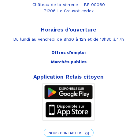
Château de la Verrerie – BP 90069
71206 Le Creusot cedex
Horaires d’ouverture
Du lundi au vendredi de 8h30 à 12h et de 13h30 à 17h
Offres d’emploi
Marchés publics
Application Relais citoyen
NOUS CONTACTER