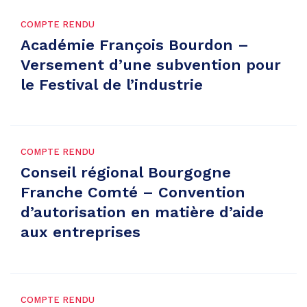
COMPTE RENDU
Académie François Bourdon –
Versement d’une subvention pour
le Festival de l’industrie
COMPTE RENDU
Conseil régional Bourgogne
Franche Comté – Convention
d’autorisation en matière d’aide
aux entreprises
COMPTE RENDU