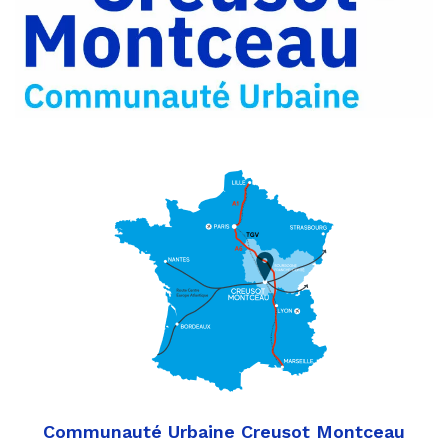
Communauté Urbaine Creusot Montceau