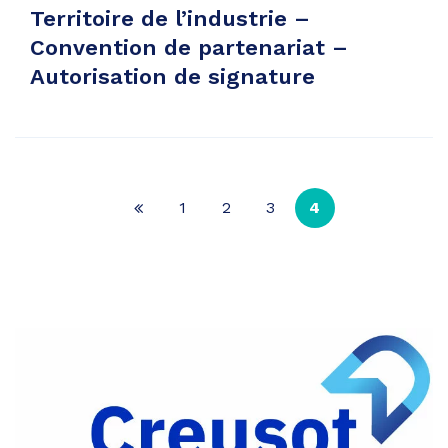
Territoire de l’industrie –
Convention de partenariat –
Autorisation de signature
1
2
3
4
Page
précédente