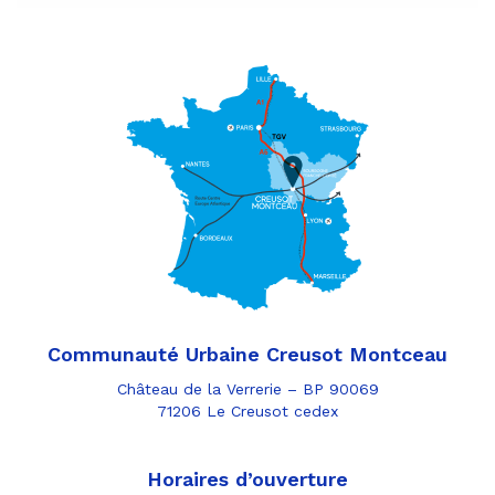
Communauté Urbaine Creusot Montceau
Château de la Verrerie – BP 90069
71206 Le Creusot cedex
Horaires d’ouverture