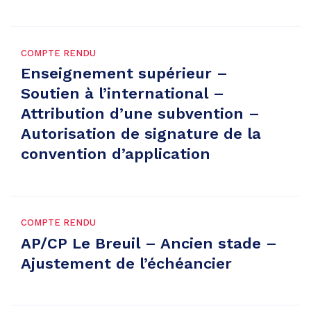
COMPTE RENDU
Enseignement supérieur –
Soutien à l’international –
Attribution d’une subvention –
Autorisation de signature de la
convention d’application
COMPTE RENDU
AP/CP Le Breuil – Ancien stade –
Ajustement de l’échéancier