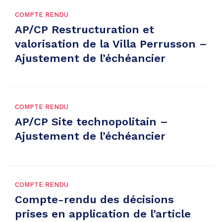
COMPTE RENDU
AP/CP Restructuration et
valorisation de la Villa Perrusson –
Ajustement de l’échéancier
COMPTE RENDU
AP/CP Site technopolitain –
Ajustement de l’échéancier
COMPTE RENDU
Compte-rendu des décisions
prises en application de l’article