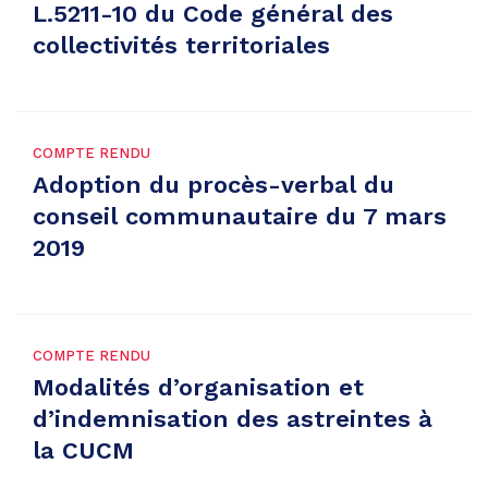
L.5211-10 du Code général des
collectivités territoriales
COMPTE RENDU
Adoption du procès-verbal du
conseil communautaire du 7 mars
2019
COMPTE RENDU
Modalités d’organisation et
d’indemnisation des astreintes à
la CUCM