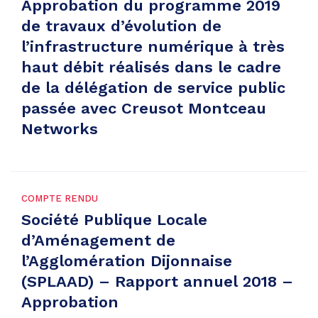
Approbation du programme 2019
de travaux d’évolution de
l’infrastructure numérique à très
haut débit réalisés dans le cadre
de la délégation de service public
passée avec Creusot Montceau
Networks
COMPTE RENDU
Société Publique Locale
d’Aménagement de
l’Agglomération Dijonnaise
(SPLAAD) – Rapport annuel 2018 –
Approbation