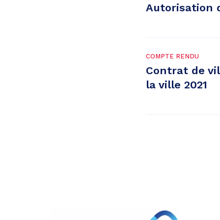
Autorisation 
COMPTE RENDU
Contrat de vi
la ville 2021