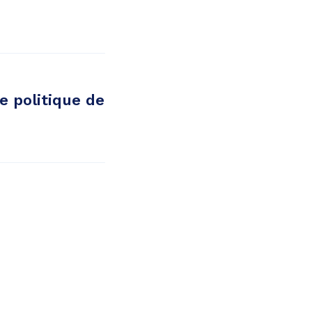
e politique de