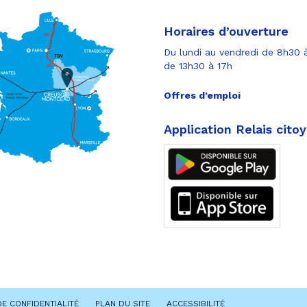
Horaires d’ouverture
Du lundi au vendredi de 8h30 à
de 13h30 à 17h
Offres d’emploi
Application Relais cito
DE CONFIDENTIALITÉ
PLAN DU SITE
ACCESSIBILITÉ