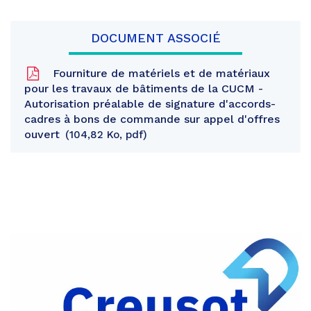
DOCUMENT ASSOCIÉ
Fourniture de matériels et de matériaux
pour les travaux de bâtiments de la CUCM -
Autorisation préalable de signature d'accords-
cadres à bons de commande sur appel d'offres
ouvert
104,82 Ko, pdf
Partager
sur
Partager
Facebook
sur