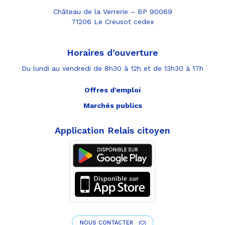
Château de la Verrerie – BP 90069
71206 Le Creusot cedex
Horaires d’ouverture
Du lundi au vendredi de 8h30 à 12h et de 13h30 à 17h
Offres d’emploi
Marchés publics
Application Relais citoyen
NOUS CONTACTER