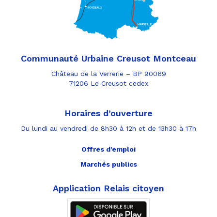
Communauté Urbaine Creusot Montceau
Château de la Verrerie – BP 90069
71206 Le Creusot cedex
Horaires d’ouverture
Du lundi au vendredi de 8h30 à 12h et de 13h30 à 17h
Offres d’emploi
Marchés publics
Application Relais citoyen