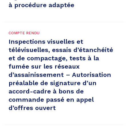
à procédure adaptée
COMPTE RENDU
Inspections visuelles et
télévisuelles, essais d’étanchéité
et de compactage, tests à la
fumée sur les réseaux
d’assainissement – Autorisation
préalable de signature d’un
accord-cadre à bons de
commande passé en appel
d’offres ouvert