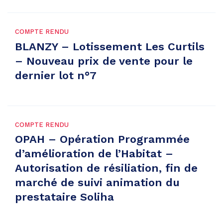
COMPTE RENDU
BLANZY – Lotissement Les Curtils
– Nouveau prix de vente pour le
dernier lot n°7
COMPTE RENDU
OPAH – Opération Programmée
d’amélioration de l’Habitat –
Autorisation de résiliation, fin de
marché de suivi animation du
prestataire Soliha