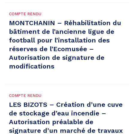
COMPTE RENDU
MONTCHANIN – Réhabilitation du
bâtiment de l’ancienne ligue de
football pour l’installation des
réserves de l’Ecomusée –
Autorisation de signature de
modifications
COMPTE RENDU
LES BIZOTS – Création d’une cuve
de stockage d’eau incendie –
Autorisation préalable de
signature d’un marché de travaux