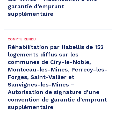
garantie d’emprunt
supplémentaire
COMPTE RENDU
Réhabilitation par Habellis de 152
logements diffus sur les
communes de Ciry-le-Noble,
Montceau-les-Mines, Perrecy-les-
Forges, Saint-Vallier et
Sanvignes-les-Mines –
Autorisation de signature d’une
convention de garantie d’emprunt
supplémentaire