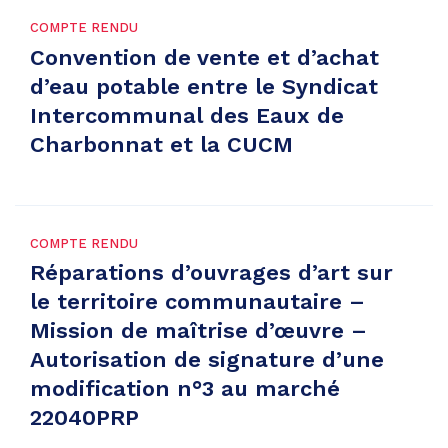
COMPTE RENDU
Convention de vente et d’achat
d’eau potable entre le Syndicat
Intercommunal des Eaux de
Charbonnat et la CUCM
COMPTE RENDU
Réparations d’ouvrages d’art sur
le territoire communautaire –
Mission de maîtrise d’œuvre –
Autorisation de signature d’une
modification n°3 au marché
22040PRP