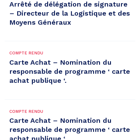
Arrêté de délégation de signature
– Directeur de la Logistique et des
Moyens Généraux
COMPTE RENDU
Carte Achat – Nomination du
responsable de programme ‘ carte
achat publique ‘.
COMPTE RENDU
Carte Achat – Nomination du
responsable de programme ‘ carte
achat publique ‘.