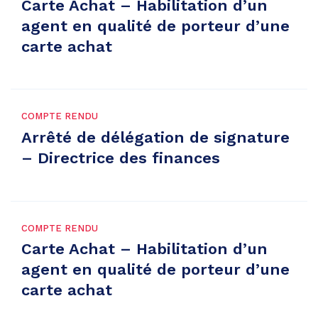
Carte Achat – Habilitation d’un
agent en qualité de porteur d’une
carte achat
COMPTE RENDU
Arrêté de délégation de signature
– Directrice des finances
COMPTE RENDU
Carte Achat – Habilitation d’un
agent en qualité de porteur d’une
carte achat