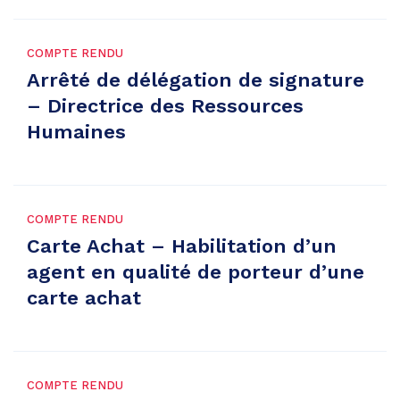
COMPTE RENDU
Arrêté de délégation de signature
– Directrice des Ressources
Humaines
COMPTE RENDU
Carte Achat – Habilitation d’un
agent en qualité de porteur d’une
carte achat
COMPTE RENDU