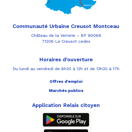
Communauté Urbaine Creusot Montceau
Château de la Verrerie – BP 90069
71206 Le Creusot cedex
Horaires d’ouverture
Du lundi au vendredi de 8h30 à 12h et de 13h30 à 17h
Offres d’emploi
Marchés publics
Application Relais citoyen