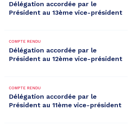
Délégation accordée par le
Président au 13ème vice-président
COMPTE RENDU
Délégation accordée par le
Président au 12ème vice-président
COMPTE RENDU
Délégation accordée par le
Président au 11ème vice-président