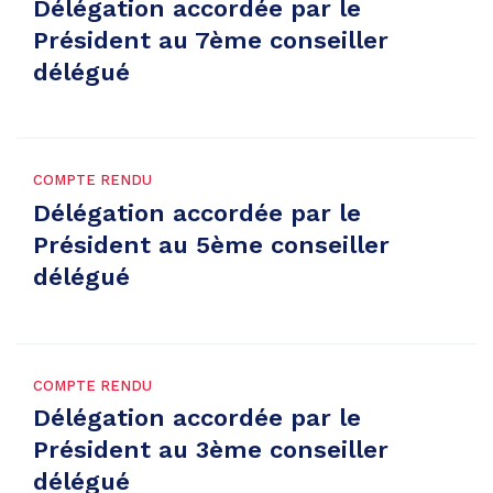
Délégation accordée par le
Président au 7ème conseiller
délégué
COMPTE RENDU
Délégation accordée par le
Président au 5ème conseiller
délégué
COMPTE RENDU
Délégation accordée par le
Président au 3ème conseiller
délégué