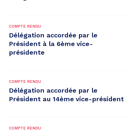
COMPTE RENDU
Délégation accordée par le
Président à la 6ème vice-
présidente
COMPTE RENDU
Délégation accordée par le
Président au 14ème vice-président
COMPTE RENDU