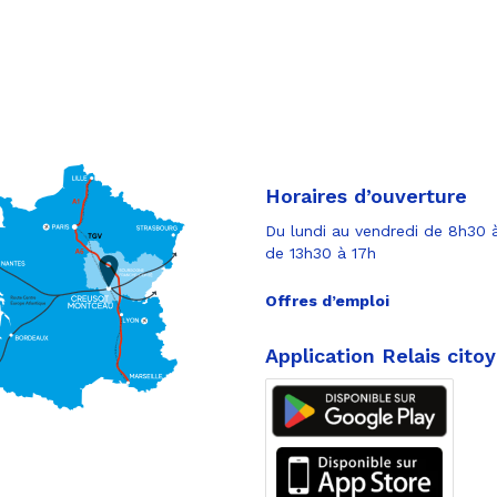
Horaires d’ouverture
Du lundi au vendredi de 8h30 à
de 13h30 à 17h
Offres d’emploi
Application Relais cito