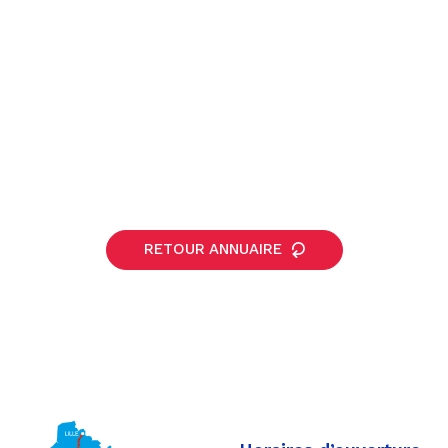
RETOUR ANNUAIRE