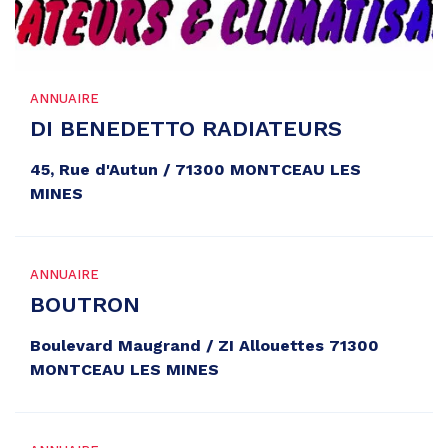
ANNUAIRE
DI BENEDETTO RADIATEURS
45, Rue d'Autun / 71300 MONTCEAU LES
MINES
ANNUAIRE
BOUTRON
Boulevard Maugrand / ZI Allouettes 71300
MONTCEAU LES MINES