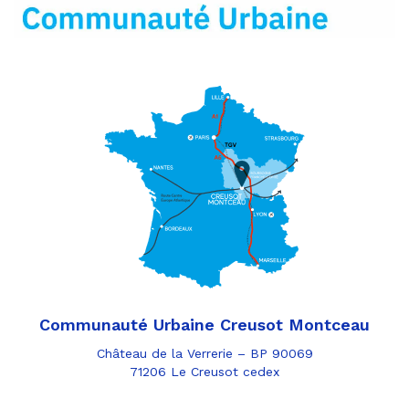
Communauté Urbaine Creusot Montceau
Château de la Verrerie – BP 90069
71206 Le Creusot cedex