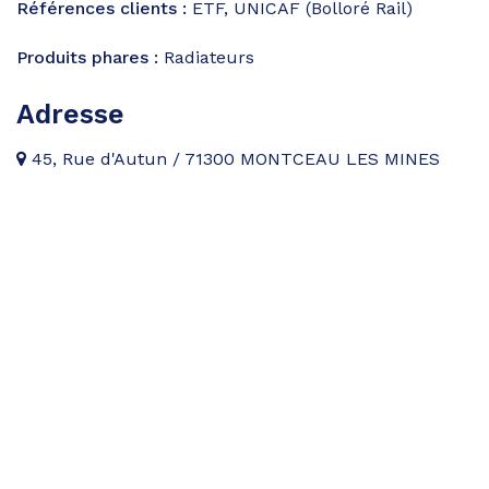
Références clients :
ETF, UNICAF (Bolloré Rail)
Produits phares :
Radiateurs
Adresse
45, Rue d'Autun / 71300 MONTCEAU LES MINES