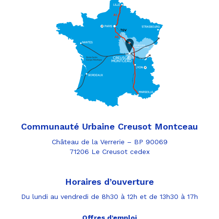
Communauté Urbaine Creusot Montceau
Château de la Verrerie – BP 90069
71206 Le Creusot cedex
Horaires d’ouverture
Du lundi au vendredi de 8h30 à 12h et de 13h30 à 17h
Offres d’emploi