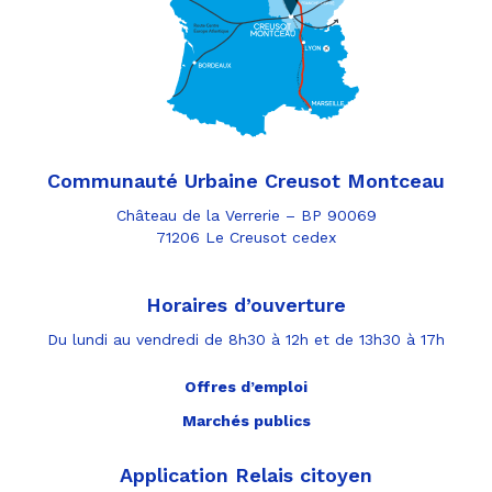
Communauté Urbaine Creusot Montceau
Château de la Verrerie – BP 90069
71206 Le Creusot cedex
Horaires d’ouverture
Du lundi au vendredi de 8h30 à 12h et de 13h30 à 17h
Offres d’emploi
Marchés publics
Application Relais citoyen