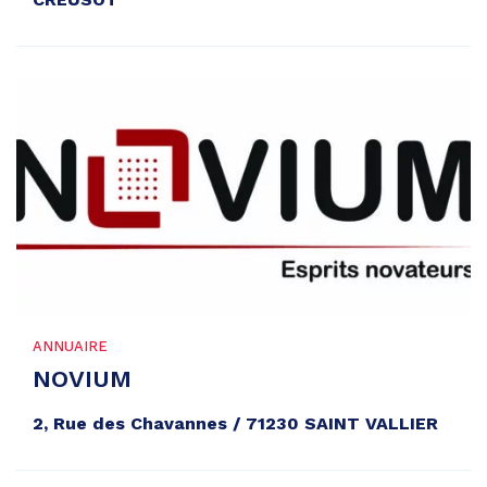
ANNUAIRE
NOVIUM
2, Rue des Chavannes / 71230 SAINT VALLIER