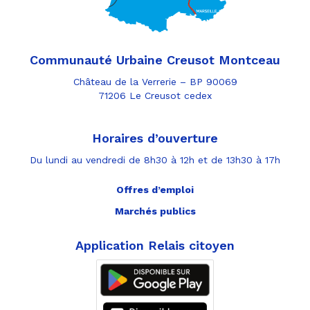
Communauté Urbaine Creusot Montceau
Château de la Verrerie – BP 90069
71206 Le Creusot cedex
Horaires d’ouverture
Du lundi au vendredi de 8h30 à 12h et de 13h30 à 17h
Offres d’emploi
Marchés publics
Application Relais citoyen