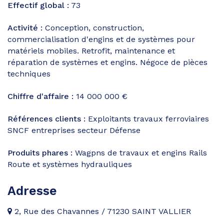
Effectif global :
73
Activité :
Conception, construction,
commercialisation d'engins et de systèmes pour
matériels mobiles. Retrofit, maintenance et
réparation de systèmes et engins. Négoce de pièces
techniques
Chiffre d'affaire :
14 000 000 €
Références clients :
Exploitants travaux ferroviaires
SNCF entreprises secteur Défense
Produits phares :
Wagpns de travaux et engins Rails
Route et systèmes hydrauliques
Adresse
2, Rue des Chavannes / 71230 SAINT VALLIER