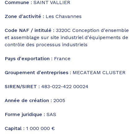
Commune :
SAINT VALLIER
Zone d'activité :
Les Chavannes
Code NAF / intitulé :
3320C
Conception d'ensemble
et assemblage sur site industriel d'équipements de
contrôle des processus industriels
Pays d'exportation :
France
Groupement d'entreprises :
MECATEAM CLUSTER
SIREN/SIRET :
483-022-422 00024
Année de création :
2005
Forme juridique :
SAS
Capital :
1 000 000 €