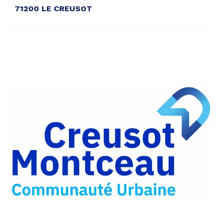
71200 LE CREUSOT