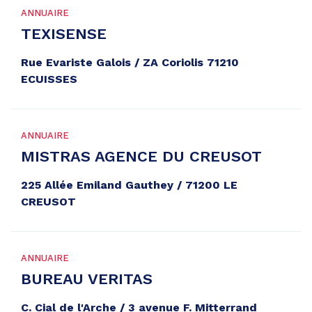
ANNUAIRE
TEXISENSE
Rue Evariste Galois / ZA Coriolis 71210
ECUISSES
ANNUAIRE
MISTRAS AGENCE DU CREUSOT
225 Allée Emiland Gauthey / 71200 LE
CREUSOT
ANNUAIRE
BUREAU VERITAS
C. Cial de l'Arche / 3 avenue F. Mitterrand