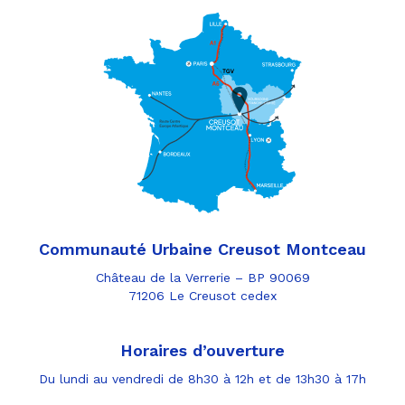
Communauté Urbaine Creusot Montceau
Château de la Verrerie – BP 90069
71206 Le Creusot cedex
Horaires d’ouverture
Du lundi au vendredi de 8h30 à 12h et de 13h30 à 17h