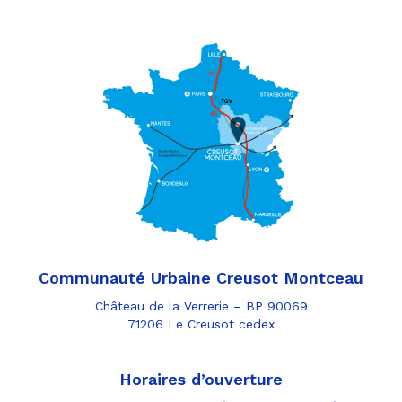
Communauté Urbaine Creusot Montceau
Château de la Verrerie – BP 90069
71206 Le Creusot cedex
Horaires d’ouverture