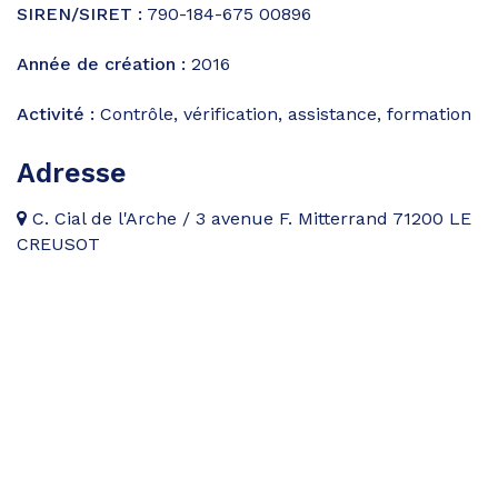
SIREN/SIRET :
790-184-675 00896
Année de création :
2016
Activité :
Contrôle, vérification, assistance, formation
Adresse
C. Cial de l'Arche / 3 avenue F. Mitterrand 71200 LE
CREUSOT