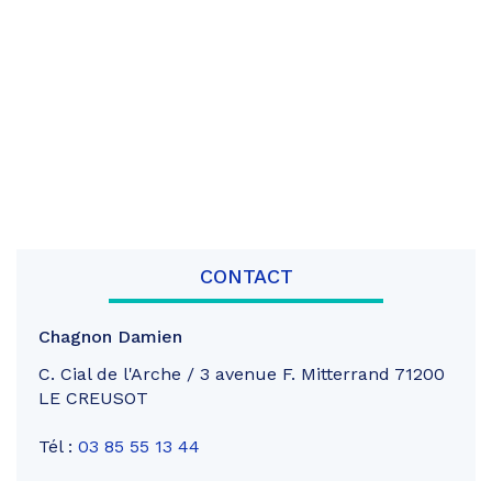
CONTACT
Chagnon Damien
C. Cial de l'Arche / 3 avenue F. Mitterrand 71200
LE CREUSOT
Tél :
03 85 55 13 44