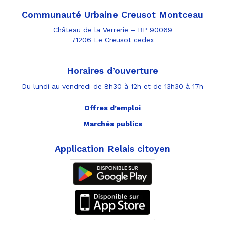
Communauté Urbaine Creusot Montceau
Château de la Verrerie – BP 90069
71206 Le Creusot cedex
Horaires d’ouverture
Du lundi au vendredi de 8h30 à 12h et de 13h30 à 17h
Offres d’emploi
Marchés publics
Application Relais citoyen