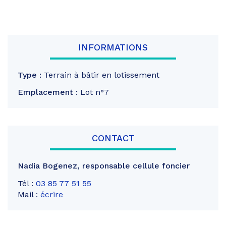
INFORMATIONS
Type :
Terrain à bâtir en lotissement
Emplacement :
Lot n°7
CONTACT
Nadia Bogenez
,
responsable cellule foncier
Tél :
03 85 77 51 55
Mail :
écrire