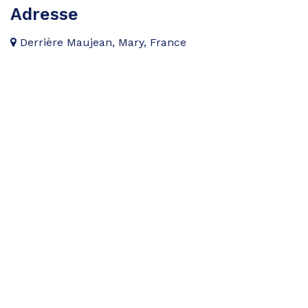
Adresse
Derrière Maujean, Mary, France