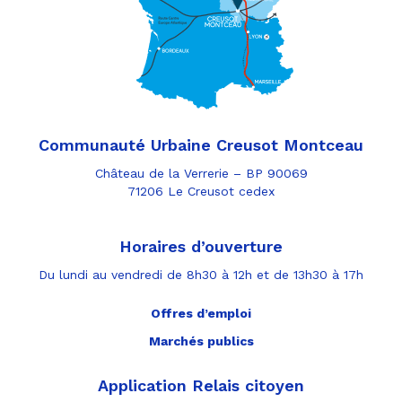
Communauté Urbaine Creusot Montceau
Château de la Verrerie – BP 90069
71206 Le Creusot cedex
Horaires d’ouverture
Du lundi au vendredi de 8h30 à 12h et de 13h30 à 17h
Offres d’emploi
Marchés publics
Application Relais citoyen