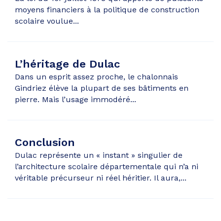
moyens financiers à la politique de construction
scolaire voulue...
L’héritage de Dulac
Dans un esprit assez proche, le chalonnais
Gindriez élève la plupart de ses bâtiments en
pierre. Mais l’usage immodéré...
Conclusion
Dulac représente un « instant » singulier de
l’architecture scolaire départementale qui n’a ni
véritable précurseur ni réel héritier. Il aura,...