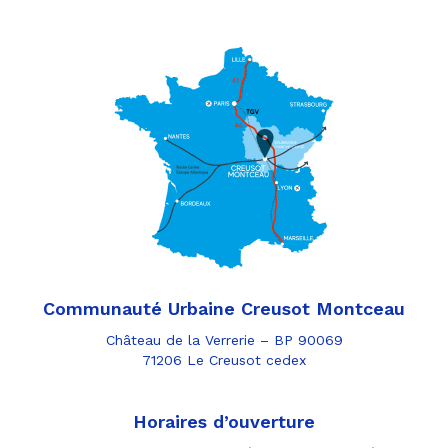
Communauté Urbaine Creusot Montceau
Château de la Verrerie – BP 90069
71206 Le Creusot cedex
Horaires d’ouverture