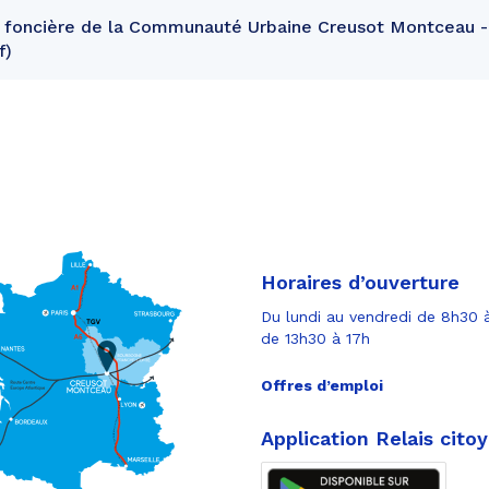
 foncière de la Communauté Urbaine Creusot Montceau - 
f
Horaires d’ouverture
Du lundi au vendredi de 8h30 à
de 13h30 à 17h
Offres d’emploi
Application Relais cito