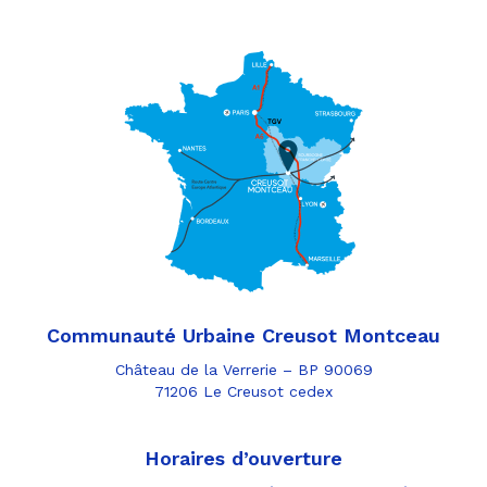
Communauté Urbaine Creusot Montceau
Château de la Verrerie – BP 90069
71206 Le Creusot cedex
Horaires d’ouverture