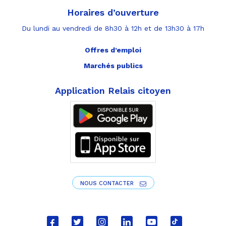
Horaires d’ouverture
Du lundi au vendredi de 8h30 à 12h et de 13h30 à 17h
Offres d’emploi
Marchés publics
Application Relais citoyen
NOUS CONTACTER