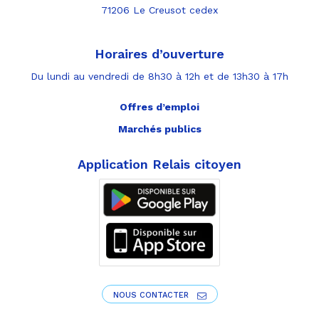
71206 Le Creusot cedex
Horaires d’ouverture
Du lundi au vendredi de 8h30 à 12h et de 13h30 à 17h
Offres d’emploi
Marchés publics
Application Relais citoyen
NOUS CONTACTER