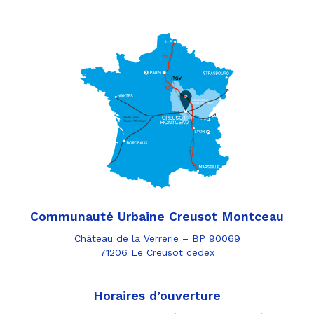
Communauté Urbaine Creusot Montceau
Château de la Verrerie – BP 90069
71206 Le Creusot cedex
Horaires d’ouverture