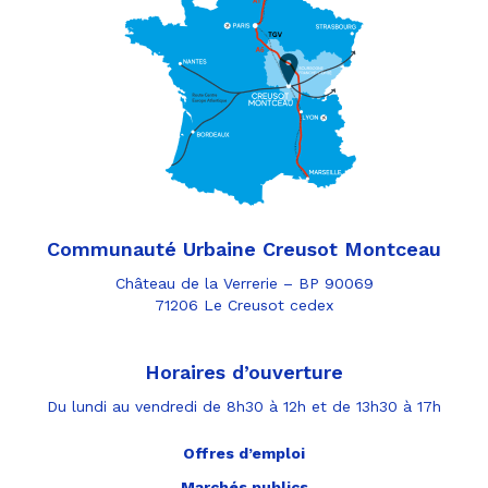
Communauté Urbaine Creusot Montceau
Château de la Verrerie – BP 90069
71206 Le Creusot cedex
Horaires d’ouverture
Du lundi au vendredi de 8h30 à 12h et de 13h30 à 17h
Offres d’emploi
Marchés publics