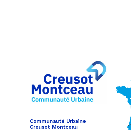
Communauté Urbaine
Creusot Montceau