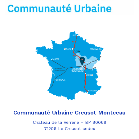
Communauté Urbaine Creusot Montceau
Château de la Verrerie – BP 90069
71206 Le Creusot cedex