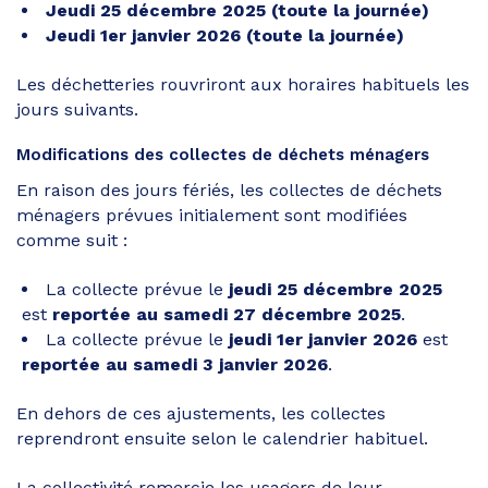
Jeudi 25 décembre 2025 (toute la journée)
Jeudi 1er janvier 2026 (toute la journée)
Les déchetteries rouvriront aux horaires habituels les
jours suivants.
Modifications des collectes de déchets ménagers
En raison des jours fériés, les collectes de déchets
ménagers prévues initialement sont modifiées
comme suit :
La collecte prévue le
jeudi 25 décembre 2025
est
reportée au samedi 27 décembre 2025
.
La collecte prévue le
jeudi 1er janvier 2026
est
reportée au samedi 3 janvier 2026
.
En dehors de ces ajustements, les collectes
reprendront ensuite selon le calendrier habituel.
La collectivité remercie les usagers de leur