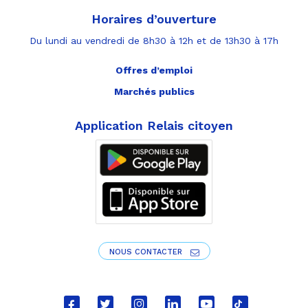
Horaires d’ouverture
Du lundi au vendredi de 8h30 à 12h et de 13h30 à 17h
Offres d’emploi
Marchés publics
Application Relais citoyen
NOUS CONTACTER