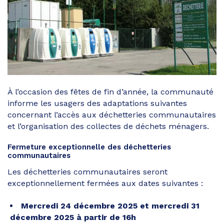
À l’occasion des fêtes de fin d’année, la communauté
informe les usagers des adaptations suivantes
concernant l’accès aux déchetteries communautaires
et l’organisation des collectes de déchets ménagers.
Fermeture exceptionnelle des déchetteries
communautaires
Les déchetteries communautaires seront
exceptionnellement fermées aux dates suivantes :
Mercredi 24 décembre 2025 et mercredi 31
décembre 2025 à partir de 16h