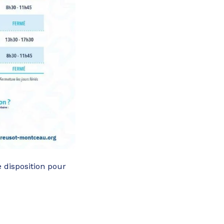
e disposition pour