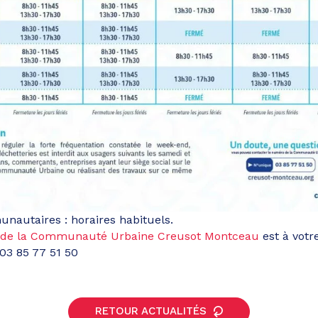
nautaires : horaires habituels.
 de la Communauté Urbaine Creusot Montceau
est à votr
 03 85 77 51 50
RETOUR ACTUALITÉS