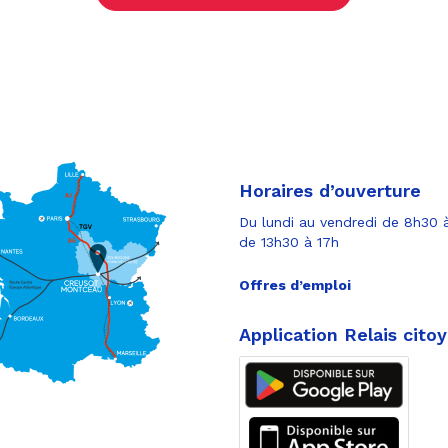
Horaires d’ouverture
Du lundi au vendredi de 8h30 à
de 13h30 à 17h
Offres d’emploi
Application Relais cito