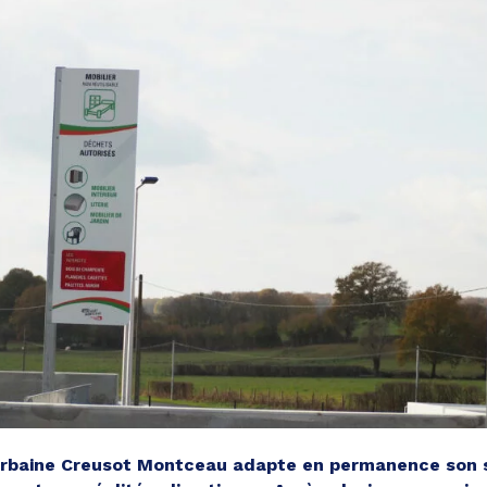
baine Creusot Montceau adapte en permanence son se