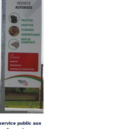
rvice public aux