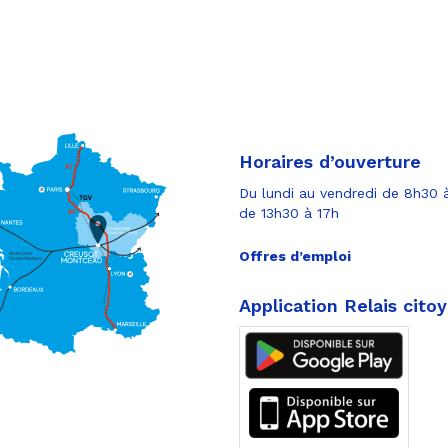
Horaires d’ouverture
Du lundi au vendredi de 8h30 à
de 13h30 à 17h
Offres d’emploi
Application Relais cito