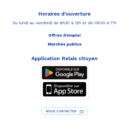
Horaires d’ouverture
Du lundi au vendredi de 8h30 à 12h et de 13h30 à 17h
Offres d’emploi
Marchés publics
Application Relais citoyen
NOUS CONTACTER