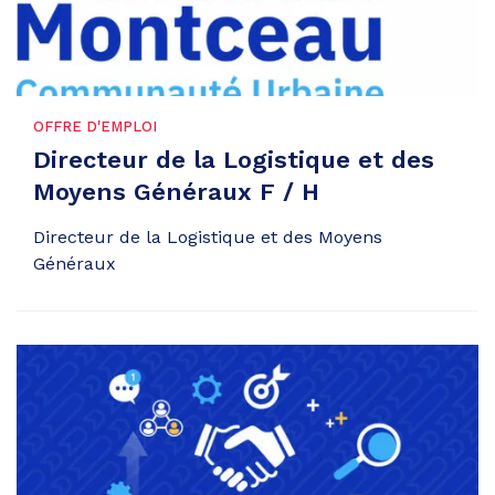
OFFRE D'EMPLOI
Directeur de la Logistique et des
Moyens Généraux F / H
Directeur de la Logistique et des Moyens
Généraux