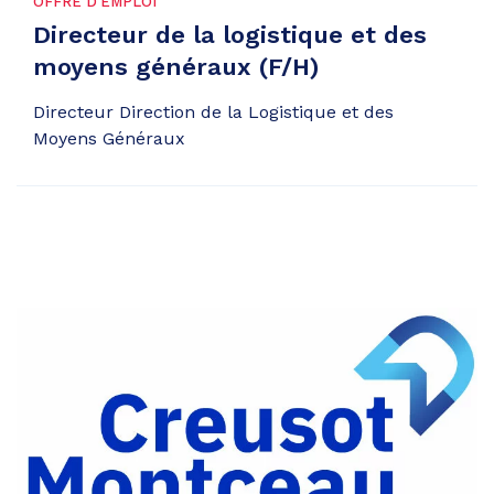
OFFRE D'EMPLOI
Directeur de la logistique et des
moyens généraux (F/H)
Directeur Direction de la Logistique et des
Moyens Généraux