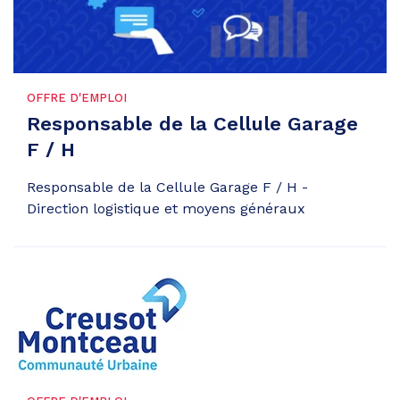
OFFRE D'EMPLOI
Responsable de la Cellule Garage
F / H
Responsable de la Cellule Garage F / H -
Direction logistique et moyens généraux