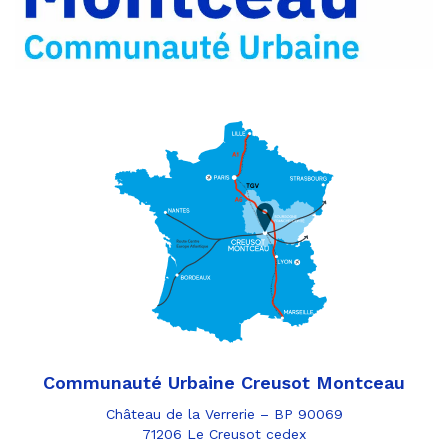
Communauté Urbaine Creusot Montceau
Château de la Verrerie – BP 90069
71206 Le Creusot cedex