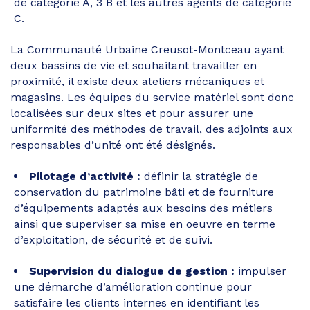
de catégorie A, 3 B et les autres agents de catégorie
C.
La Communauté Urbaine Creusot-Montceau ayant
deux bassins de vie et souhaitant travailler en
proximité, il existe deux ateliers mécaniques et
magasins. Les équipes du service matériel sont donc
localisées sur deux sites et pour assurer une
uniformité des méthodes de travail, des adjoints aux
responsables d’unité ont été désignés.
Pilotage d’activité :
définir la stratégie de
conservation du patrimoine bâti et de fourniture
d’équipements adaptés aux besoins des métiers
ainsi que superviser sa mise en oeuvre en terme
d’exploitation, de sécurité et de suivi.
Supervision du dialogue de gestion :
impulser
une démarche d’amélioration continue pour
satisfaire les clients internes en identifiant les