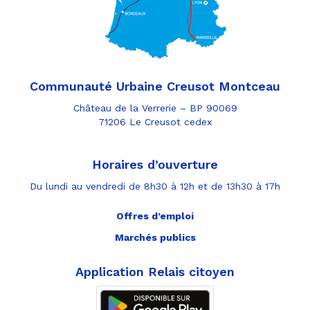
Communauté Urbaine Creusot Montceau
Château de la Verrerie – BP 90069
71206 Le Creusot cedex
Horaires d’ouverture
Du lundi au vendredi de 8h30 à 12h et de 13h30 à 17h
Offres d’emploi
Marchés publics
Application Relais citoyen