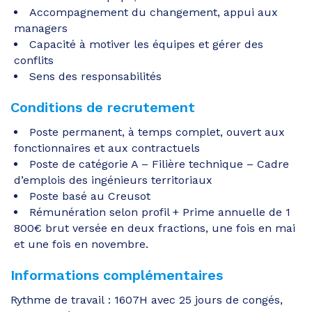
Accompagnement du changement, appui aux
managers
Capacité à motiver les équipes et gérer des
conflits
Sens des responsabilités
Conditions de recrutement
Poste permanent, à temps complet, ouvert aux
fonctionnaires et aux contractuels
Poste de catégorie A – Filière technique – Cadre
d’emplois des ingénieurs territoriaux
Poste basé au Creusot
Rémunération selon profil + Prime annuelle de 1
800€ brut versée en deux fractions, une fois en mai
et une fois en novembre.
Informations complémentaires
Rythme de travail : 1607H avec 25 jours de congés,