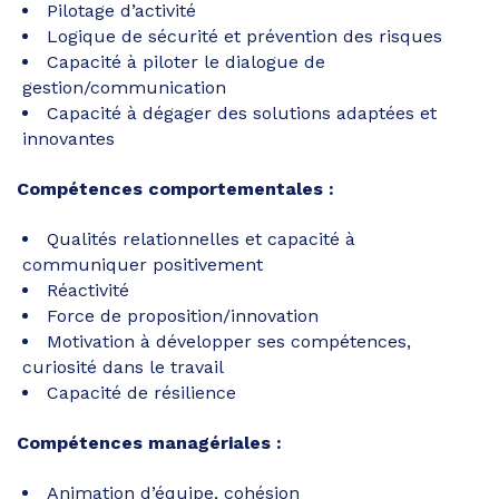
Pilotage d’activité
Logique de sécurité et prévention des risques
Capacité à piloter le dialogue de
gestion/communication
Capacité à dégager des solutions adaptées et
innovantes
Compétences comportementales :
Qualités relationnelles et capacité à
communiquer positivement
Réactivité
Force de proposition/innovation
Motivation à développer ses compétences,
curiosité dans le travail
Capacité de résilience
Compétences managériales :
Animation d’équipe, cohésion