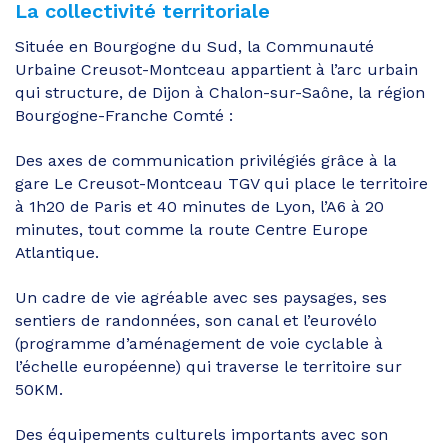
La collectivité territoriale
Située en Bourgogne du Sud, la Communauté
Urbaine Creusot-Montceau appartient à l’arc urbain
qui structure, de Dijon à Chalon-sur-Saône, la région
Bourgogne-Franche Comté :
Des axes de communication privilégiés grâce à la
gare Le Creusot-Montceau TGV qui place le territoire
à 1h20 de Paris et 40 minutes de Lyon, l’A6 à 20
minutes, tout comme la route Centre Europe
Atlantique.
Un cadre de vie agréable avec ses paysages, ses
sentiers de randonnées, son canal et l’eurovélo
(programme d’aménagement de voie cyclable à
l’échelle européenne) qui traverse le territoire sur
50KM.
Des équipements culturels importants avec son