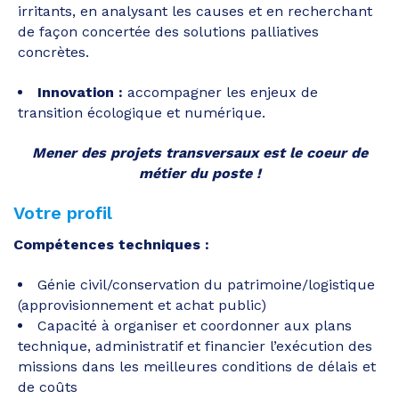
irritants, en analysant les causes et en recherchant
de façon concertée des solutions palliatives
concrètes.
Innovation :
accompagner les enjeux de
transition écologique et numérique.
Mener des projets transversaux est le coeur de
métier du poste !
Votre profil
Compétences techniques :
Génie civil/conservation du patrimoine/logistique
(approvisionnement et achat public)
Capacité à organiser et coordonner aux plans
technique, administratif et financier l’exécution des
missions dans les meilleures conditions de délais et
de coûts