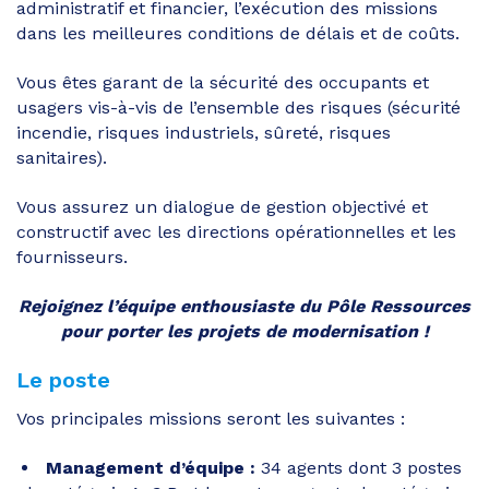
administratif et financier, l’exécution des missions
dans les meilleures conditions de délais et de coûts.
Vous êtes garant de la sécurité des occupants et
usagers vis-à-vis de l’ensemble des risques (sécurité
incendie, risques industriels, sûreté, risques
sanitaires).
Vous assurez un dialogue de gestion objectivé et
constructif avec les directions opérationnelles et les
fournisseurs.
Rejoignez l’équipe enthousiaste du Pôle Ressources
pour porter les projets de modernisation !
Le poste
Vos principales missions seront les suivantes :
Management d’équipe
:
34 agents dont 3 postes