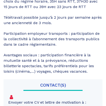
choix du régime horaire, 35H sans RTT, 37H30 avec
15 jours de RTT ou 39H avec 23 jours de RTT
Télétravail possible jusqu’à 2 jours par semaine après
une ancienneté de 3 mois.
Participation employeur transports : participation de
la collectivité à l’abonnement des transports publics
dans le cadre règlementaire.
Avantages sociaux : participation financière à la
mutuelle santé et à la prévoyance, réductions
billetterie spectacles, tarifs préférentiels pour les
loisirs (cinéma,…) voyages, chèques vacances.
CONTACT(S)
Envoyer votre CV et lettre de motivation à :