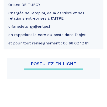
Oriane DE TURGY
Chargée de l’emploi, de la carrière et des
relations entreprises à l’AITPE
orianedeturgy@entpe.fr
en rappelant le nom du poste dans l’objet
et pour tout renseignement : 06 66 02 12 81
POSTULEZ EN LIGNE