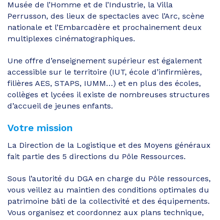
Musée de l’Homme et de l’Industrie, la Villa
Perrusson, des lieux de spectacles avec l’Arc, scène
nationale et l’Embarcadère et prochainement deux
multiplexes cinématographiques.
Une offre d’enseignement supérieur est également
accessible sur le territoire (IUT, école d’infirmières,
filières AES, STAPS, IUMM…) et en plus des écoles,
collèges et lycées il existe de nombreuses structures
d’accueil de jeunes enfants.
Votre mission
La Direction de la Logistique et des Moyens généraux
fait partie des 5 directions du Pôle Ressources.
Sous l’autorité du DGA en charge du Pôle ressources,
vous veillez au maintien des conditions optimales du
patrimoine bâti de la collectivité et des équipements.
Vous organisez et coordonnez aux plans technique,