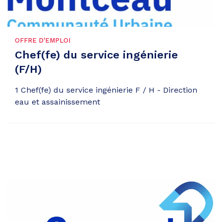
OFFRE D'EMPLOI
Chef(fe) du service ingénierie
(F/H)
1 Chef(fe) du service ingénierie F / H - Direction
eau et assainissement