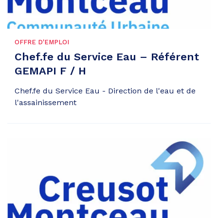
OFFRE D'EMPLOI
Chef.fe du Service Eau – Référent
GEMAPI F / H
Chef.fe du Service Eau - Direction de l'eau et de
l'assainissement