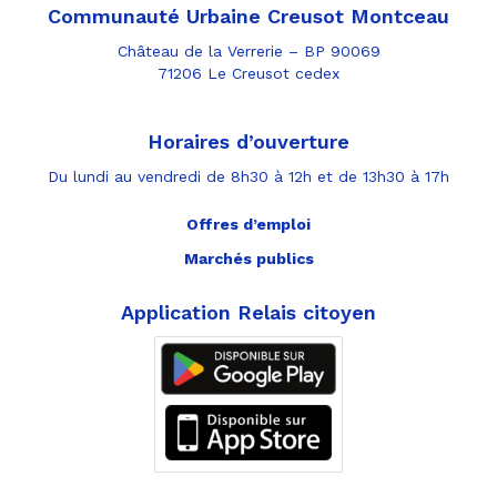
Communauté Urbaine Creusot Montceau
Château de la Verrerie – BP 90069
71206 Le Creusot cedex
Horaires d’ouverture
Du lundi au vendredi de 8h30 à 12h et de 13h30 à 17h
Offres d’emploi
Marchés publics
Application Relais citoyen