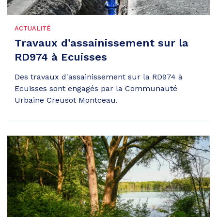
ACTUALITÉ
Travaux d’assainissement sur la
RD974 à Ecuisses
Des travaux d'assainissement sur la RD974 à
Ecuisses sont engagés par la Communauté
Urbaine Creusot Montceau.