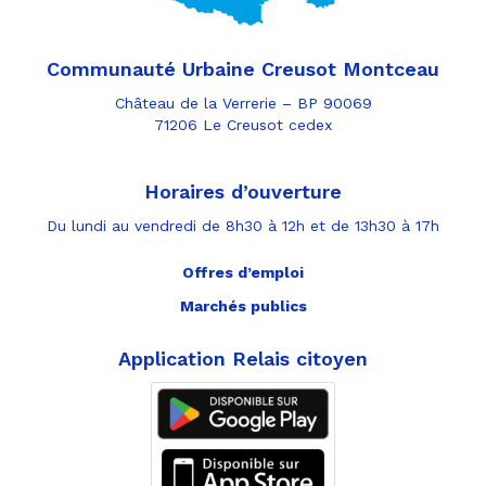
Communauté Urbaine Creusot Montceau
Château de la Verrerie – BP 90069
71206 Le Creusot cedex
Horaires d’ouverture
Du lundi au vendredi de 8h30 à 12h et de 13h30 à 17h
Offres d’emploi
Marchés publics
Application Relais citoyen