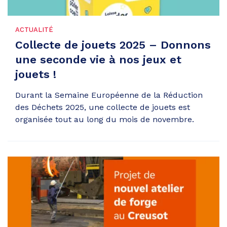
ACTUALITÉ
Collecte de jouets 2025 – Donnons
une seconde vie à nos jeux et
jouets !
Durant la Semaine Européenne de la Réduction
des Déchets 2025, une collecte de jouets est
organisée tout au long du mois de novembre.