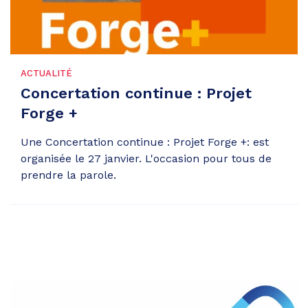
ACTUALITÉ
Concertation continue : Projet
Forge +
Une Concertation continue : Projet Forge +: est
organisée le 27 janvier. L'occasion pour tous de
prendre la parole.