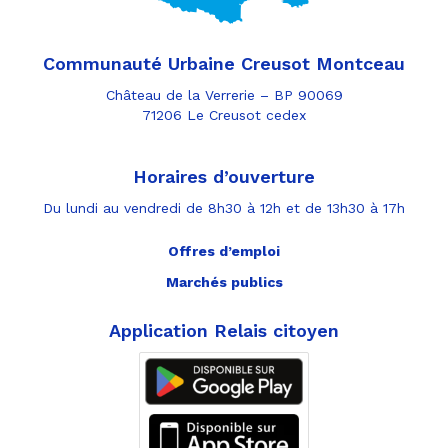
Communauté Urbaine Creusot Montceau
Château de la Verrerie – BP 90069
71206 Le Creusot cedex
Horaires d’ouverture
Du lundi au vendredi de 8h30 à 12h et de 13h30 à 17h
Offres d’emploi
Marchés publics
Application Relais citoyen