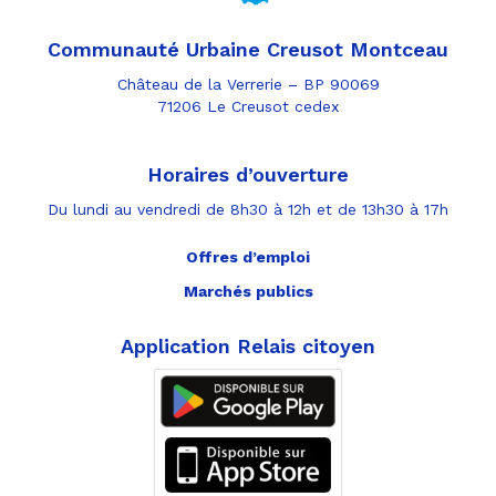
Communauté Urbaine Creusot Montceau
Château de la Verrerie – BP 90069
71206 Le Creusot cedex
Horaires d’ouverture
Du lundi au vendredi de 8h30 à 12h et de 13h30 à 17h
Offres d’emploi
Marchés publics
Application Relais citoyen