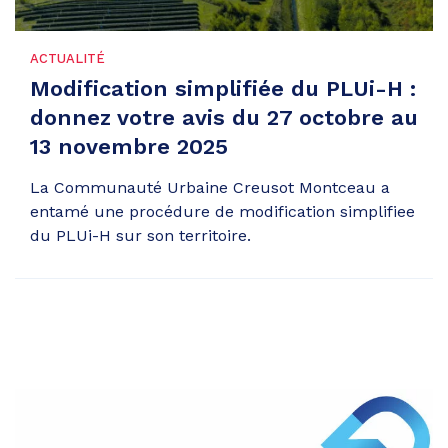
ACTUALITÉ
Modification simplifiée du PLUi-H :
donnez votre avis du 27 octobre au
13 novembre 2025
La Communauté Urbaine Creusot Montceau a
entamé une procédure de modification simplifiee
du PLUi-H sur son territoire.