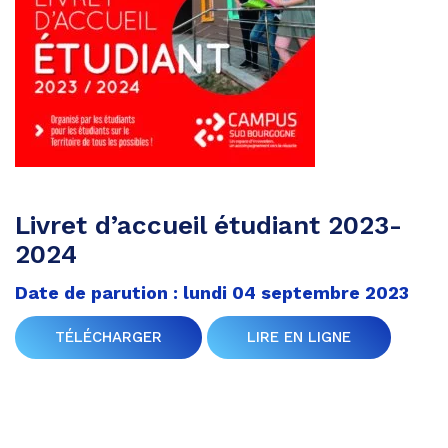
Livret d’accueil étudiant 2023-
2024
Date de parution : lundi 04 septembre 2023
TÉLÉCHARGER
LIRE EN LIGNE