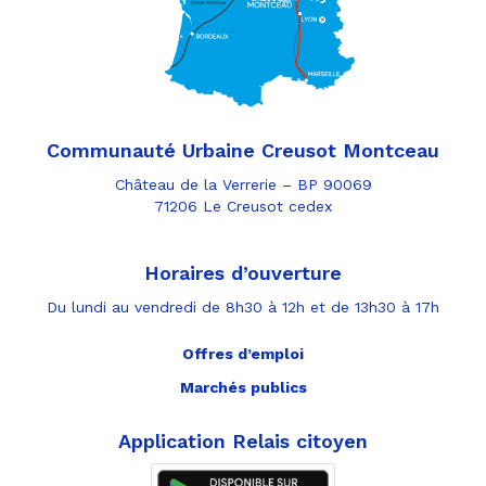
Communauté Urbaine Creusot Montceau
Château de la Verrerie – BP 90069
71206 Le Creusot cedex
Horaires d’ouverture
Du lundi au vendredi de 8h30 à 12h et de 13h30 à 17h
Offres d’emploi
Marchés publics
Application Relais citoyen