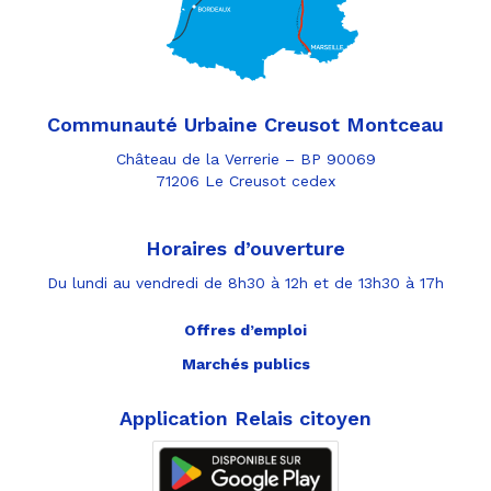
Communauté Urbaine Creusot Montceau
Château de la Verrerie – BP 90069
71206 Le Creusot cedex
Horaires d’ouverture
Du lundi au vendredi de 8h30 à 12h et de 13h30 à 17h
Offres d’emploi
Marchés publics
Application Relais citoyen