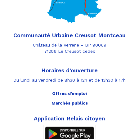
Communauté Urbaine Creusot Montceau
Château de la Verrerie – BP 90069
71206 Le Creusot cedex
Horaires d’ouverture
Du lundi au vendredi de 8h30 à 12h et de 13h30 à 17h
Offres d’emploi
Marchés publics
Application Relais citoyen