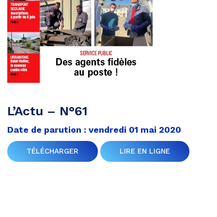
L’Actu – N°61
Date de parution : vendredi 01 mai 2020
TÉLÉCHARGER
LIRE EN LIGNE