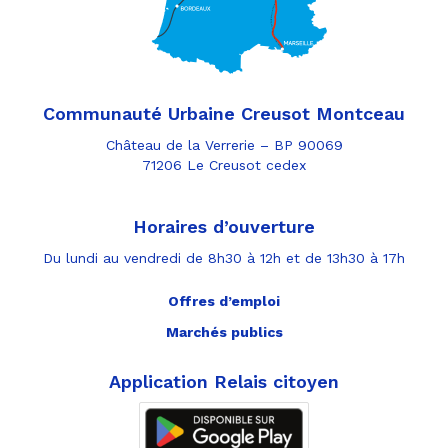
Communauté Urbaine Creusot Montceau
Château de la Verrerie – BP 90069
71206 Le Creusot cedex
Horaires d’ouverture
Du lundi au vendredi de 8h30 à 12h et de 13h30 à 17h
Offres d’emploi
Marchés publics
Application Relais citoyen