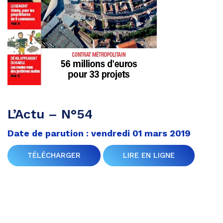
L’Actu – N°54
Date de parution : vendredi 01 mars 2019
TÉLÉCHARGER
LIRE EN LIGNE