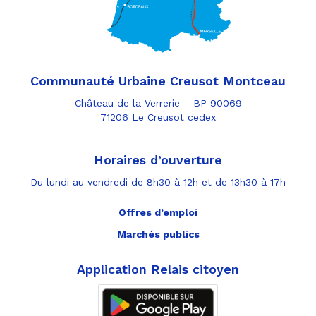
Communauté Urbaine Creusot Montceau
Château de la Verrerie – BP 90069
71206 Le Creusot cedex
Horaires d’ouverture
Du lundi au vendredi de 8h30 à 12h et de 13h30 à 17h
Offres d’emploi
Marchés publics
Application Relais citoyen