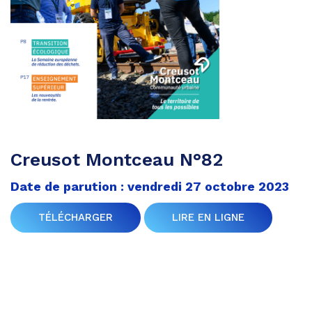
Creusot Montceau N°82
Date de parution : vendredi 27 octobre 2023
TÉLÉCHARGER
LIRE EN LIGNE