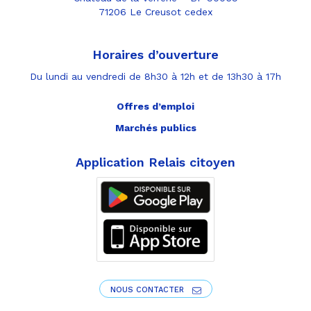
71206 Le Creusot cedex
Horaires d’ouverture
Du lundi au vendredi de 8h30 à 12h et de 13h30 à 17h
Offres d’emploi
Marchés publics
Application Relais citoyen
NOUS CONTACTER