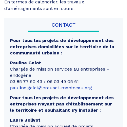
En termes de calendrier, les travaux
d’aménagements sont en cours.
CONTACT
Pour tous les projets de développement des
entreprises domiciliées sur le territoire de la
communauté urbaine :
Pauline Gelot
Chargée de mission services au entreprises –
endogène
03 85 77 50 43 / 06 03 49 05 61
pauline.gelot@creusot-montceau.org
Pour tous les projets de développement des
entreprises n’ayant pas d’établissement sur
le territoire et souhaitant s’y installer :
Laure Jolivot
Chargée de mission accueil de projets