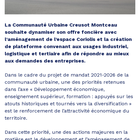
La Communauté Urbaine Creusot Montceau
souhaite dynamiser son offre foncière avec
l’aménagement de l’espace Coriolis et la création
de plateforme convenant aux usages industriel,
logistique et tertiaire
afin de répondre au mieux
aux demandes des entreprises
.
Dans le cadre du projet de mandat 2021-2026 de la
communauté urbaine, une des priorités retenues
dans l’axe « Développement économique,
enseignement supérieur, formation : appuyés sur les
atouts historiques et tournés vers la diversification »
est le renforcement de l’attractivité économique du
territoire.
Dans cette priorité, une des actions majeures en la
matière est le développement et l’aménagement de