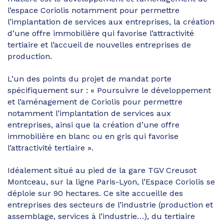
l’espace Coriolis notamment pour permettre
l’implantation de services aux entreprises, la création
d’une offre immobilière qui favorise l’attractivité
tertiaire et l’accueil de nouvelles entreprises de
production.
L’un des points du projet de mandat porte
spécifiquement sur : « Poursuivre le développement
et l’aménagement de Coriolis pour permettre
notamment l’implantation de services aux
entreprises, ainsi que la création d’une offre
immobilière en blanc ou en gris qui favorise
l’attractivité tertiaire ».
Idéalement situé au pied de la gare TGV Creusot
Montceau, sur la ligne Paris-Lyon, l’Espace Coriolis se
déploie sur 90 hectares. Ce site accueille des
entreprises des secteurs de l’industrie (production et
assemblage, services à l’industrie…), du tertiaire