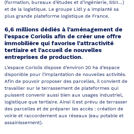
(formation, bureaux d’études et d’ingénierie, SSII…)
et de la logistique. Le groupe Lidl y a implanté sa
plus grande plateforme logistique de France.
6,6 millions dédiés à l’aménagement de
l’espace Coriolis afin de créer une offre
immobilière qui favorise l’attractivité
tertiaire et l’accueil de nouvelles
entreprises de production.
L’espace Coriolis dispose d’environ 20 ha d’espace
disponible pour l’implantation de nouvelles activités.
Afin de pouvoir proposer des parcelles, il convient de
travailler sur le terrassement de plateformes qui
puissent convenir aussi bien aux usages industriel,
logistique que tertiaire. Ainsi il est prévu de terrasser
des parcelles et de préparer les accès : création de
voirie et raccordement aux réseaux (eau potable et
assainissement).