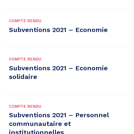
COMPTE RENDU
Subventions 2021 – Economie
COMPTE RENDU
Subventions 2021 – Economie
solidaire
COMPTE RENDU
Subventions 2021 – Personnel
communautaire et
institutionnelles