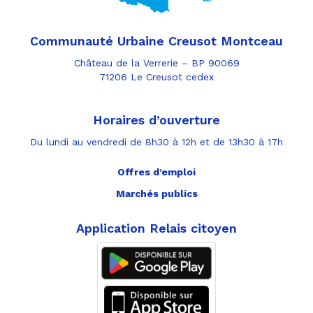
Communauté Urbaine Creusot Montceau
Château de la Verrerie – BP 90069
71206 Le Creusot cedex
Horaires d’ouverture
Du lundi au vendredi de 8h30 à 12h et de 13h30 à 17h
Offres d’emploi
Marchés publics
Application Relais citoyen