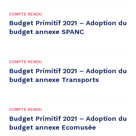
COMPTE RENDU
Budget Primitif 2021 – Adoption du
budget annexe SPANC
COMPTE RENDU
Budget Primitif 2021 – Adoption du
budget annexe Transports
COMPTE RENDU
Budget Primitif 2021 – Adoption du
budget annexe Ecomusée