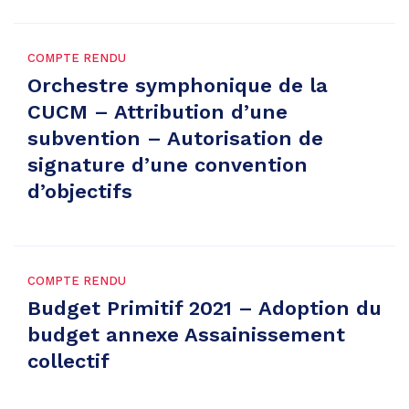
COMPTE RENDU
Orchestre symphonique de la
CUCM – Attribution d’une
subvention – Autorisation de
signature d’une convention
d’objectifs
COMPTE RENDU
Budget Primitif 2021 – Adoption du
budget annexe Assainissement
collectif