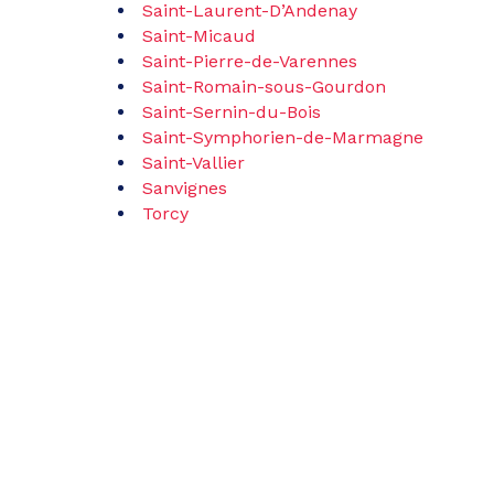
Saint-Laurent-D’Andenay
Saint-Micaud
Saint-Pierre-de-Varennes
Saint-Romain-sous-Gourdon
Saint-Sernin-du-Bois
Saint-Symphorien-de-Marmagne
Saint-Vallier
Sanvi
gnes
Torcy