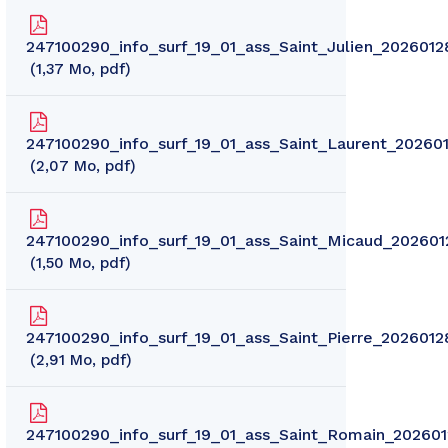
247100290_info_surf_19_01_ass_Saint_Julien_2026012
1,37
Mo
, pdf
247100290_info_surf_19_01_ass_Saint_Laurent_20260
2,07
Mo
, pdf
247100290_info_surf_19_01_ass_Saint_Micaud_202601
1,50
Mo
, pdf
247100290_info_surf_19_01_ass_Saint_Pierre_2026012
2,91
Mo
, pdf
247100290_info_surf_19_01_ass_Saint_Romain_20260