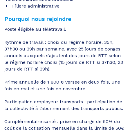
Filière administrative
Pourquoi nous rejoindre
Poste éligible au télétravail.
Rythme de travail : choix du régime horaire, 35h,
37h30 ou 39h par semaine, avec 25 jours de congés
annuels auxquels s’ajoutent des jours de RTT selon
le régime horaire choisi (15 jours de RTT si 37h30, 23
jours de RTT si 39h).
Prime annuelle de 1 800 € versée en deux fois, une
fois en mai et une fois en novembre.
Participation employeur transports : participation de
la collectivité à l’abonnement des transports publics.
Complémentaire santé : prise en charge de 50% du
coût de la cotisation mensuelle dans la limite de 50€