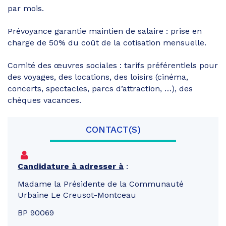
par mois.
Prévoyance garantie maintien de salaire : prise en
charge de 50% du coût de la cotisation mensuelle.
Comité des œuvres sociales : tarifs préférentiels pour
des voyages, des locations, des loisirs (cinéma,
concerts, spectacles, parcs d’attraction, …), des
chèques vacances.
CONTACT(S)
Candidature à adresser à
:
Madame la Présidente de la Communauté
Urbaine Le Creusot-Montceau
BP 90069