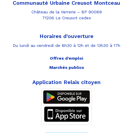
Communauté Urbaine Creusot Montceau
Château de la Verrerie – BP 90069
71206 Le Creusot cedex
Horaires d’ouverture
Du lundi au vendredi de 8h30 à 12h et de 13h30 à 17h
Offres d’emploi
Marchés publics
Application Relais citoyen