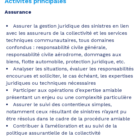
Activités principales
Assurance
Assurer la gestion juridique des sinistres en lien
avec les assureurs de la collectivité et les services
techniques communautaires, tous domaines
confondus : responsabilité civile générale,
responsabilité civile aérodrome, dommages aux
biens, flotte automobile, protection juridique, etc.
Analyser les situations, évaluer les responsabilités
encourues et solliciter, le cas échéant, les expertises
juridiques ou techniques nécessaires
Participer aux opérations d’expertise amiable
présentant un enjeu ou une complexité particulière
Assurer le suivi des contentieux simples,
notamment ceux résultant de sinistres n’ayant pu
être résolus dans le cadre de la procédure amiable
Contribuer à l’amélioration et au suivi de la
politique assurantielle de la collectivité