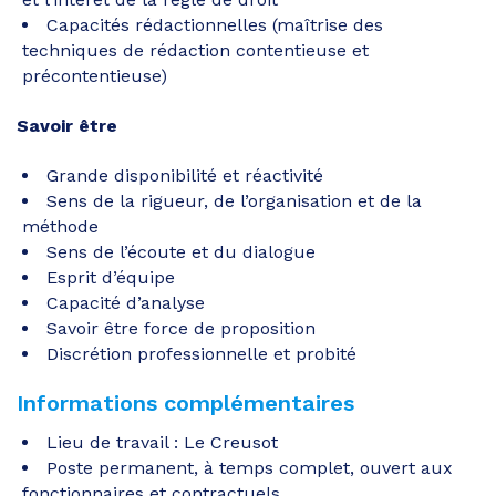
Capacités rédactionnelles (maîtrise des
techniques de rédaction contentieuse et
précontentieuse)
Savoir être
Grande disponibilité et réactivité
Sens de la rigueur, de l’organisation et de la
méthode
Sens de l’écoute et du dialogue
Esprit d’équipe
Capacité d’analyse
Savoir être force de proposition
Discrétion professionnelle et probité
Informations complémentaires
Lieu de travail : Le Creusot
Poste permanent, à temps complet, ouvert aux
fonctionnaires et contractuels