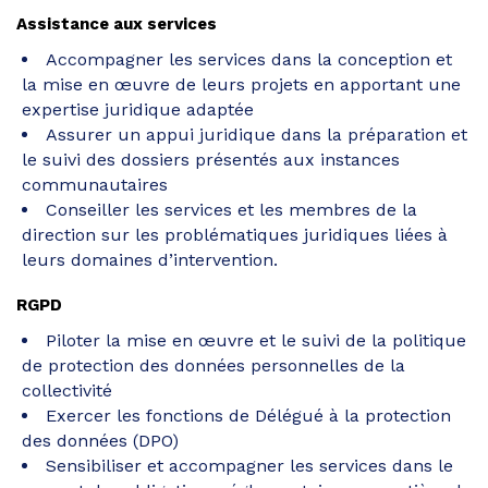
Assistance aux services
Accompagner les services dans la conception et
la mise en œuvre de leurs projets en apportant une
expertise juridique adaptée
Assurer un appui juridique dans la préparation et
le suivi des dossiers présentés aux instances
communautaires
Conseiller les services et les membres de la
direction sur les problématiques juridiques liées à
leurs domaines d’intervention.
RGPD
Piloter la mise en œuvre et le suivi de la politique
de protection des données personnelles de la
collectivité
Exercer les fonctions de Délégué à la protection
des données (DPO)
Sensibiliser et accompagner les services dans le