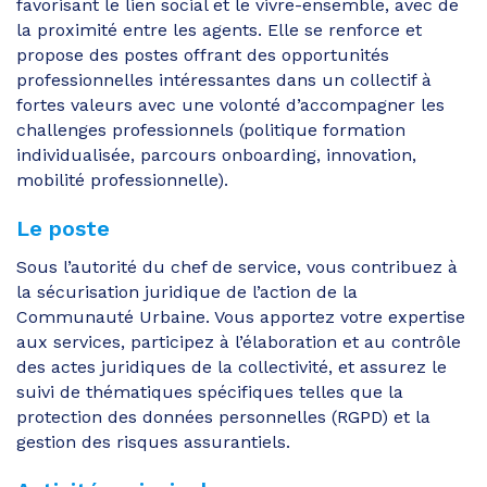
favorisant le lien social et le vivre-ensemble, avec de
la proximité entre les agents. Elle se renforce et
propose des postes offrant des opportunités
professionnelles intéressantes dans un collectif à
fortes valeurs avec une volonté d’accompagner les
challenges professionnels (politique formation
individualisée, parcours onboarding, innovation,
mobilité professionnelle).
Le poste
Sous l’autorité du chef de service, vous contribuez à
la sécurisation juridique de l’action de la
Communauté Urbaine. Vous apportez votre expertise
aux services, participez à l’élaboration et au contrôle
des actes juridiques de la collectivité, et assurez le
suivi de thématiques spécifiques telles que la
protection des données personnelles (RGPD) et la
gestion des risques assurantiels.