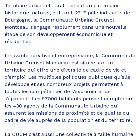
Territoire urbain et rural, riche d’un patrimoine
ème
historique, naturel, culturel, 2
pôle industriel de
Bourgogne, la Communauté Urbaine Creusot
Montceau s’engage résolument dans une nouvelle
étape de son développement économique et
résidentiel.
Innovante, créative et entreprenante, la Communauté
Urbaine Creusot Montceau est située sur un
territoire qui offre une diversité de cadre de vie et
d’emploi. Les multiples politiques publiques qu’elle
développe et ses nombreux projets permettent à
toutes les compétences de s’exprimer et de
s’épanouir. Les 97000 habitants peuvent compter sur
les 430 agents de la Communauté Urbaine qui
assurent les missions de proximité et de qualité du
cadre de vie auprès de la population et du territoire.
La CUCM c’est aussi une collectivité à taille humaine