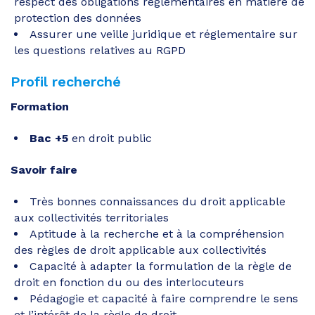
respect des obligations réglementaires en matière de
protection des données
Assurer une veille juridique et réglementaire sur
les questions relatives au RGPD
Profil recherché
Formation
Bac +5
en droit public
Savoir faire
Très bonnes connaissances du droit applicable
aux collectivités territoriales
Aptitude à la recherche et à la compréhension
des règles de droit applicable aux collectivités
Capacité à adapter la formulation de la règle de
droit en fonction du ou des interlocuteurs
Pédagogie et capacité à faire comprendre le sens
et l’intérêt de la règle de droit