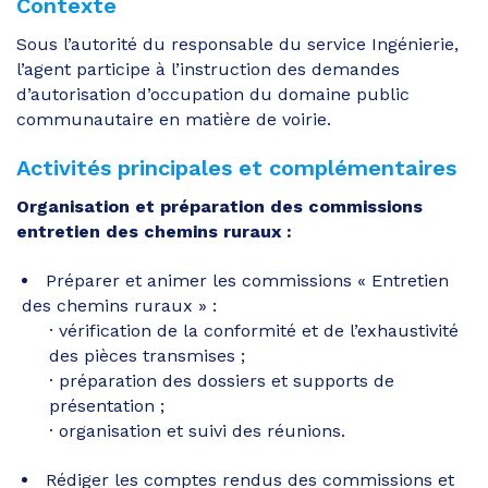
Contexte
Sous l’autorité du responsable du service Ingénierie,
l’agent participe à l’instruction des demandes
d’autorisation d’occupation du domaine public
communautaire en matière de voirie.
Activités principales et complémentaires
Organisation et préparation des commissions
entretien des chemins ruraux :
Préparer et animer les commissions « Entretien
des chemins ruraux » :
vérification de la conformité et de l’exhaustivité
des pièces transmises ;
préparation des dossiers et supports de
présentation ;
organisation et suivi des réunions.
Rédiger les comptes rendus des commissions et