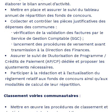
élaborer le bilan annuel d’activité.
Mettre en place et assurer le suivi du tableau
annuel de répartition des fonds de concours.
Collecter et contrôler les pièces justificatives des
dépenses des communes :
vérification de la validation des factures par le
Service de Gestion Comptable (SGC) ;
lancement des procédures de versement avant
transmission à la Direction des Finances.
Assurer le suivi de l’Autorisation de Programme /
Crédits de Paiement (AP/CP) dédiée et proposer les
ajustements nécessaires.
Participer à la rédaction et à l’actualisation du
règlement relatif aux fonds de concours ainsi qu’aux
modalités de calcul de leur répartition.
Classement voiries communautaires
:
Mettre en œuvre les procédures de classement et