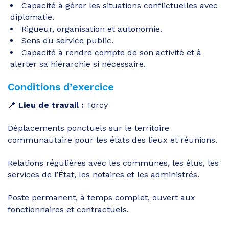
Capacité à gérer les situations conflictuelles avec
diplomatie.
Rigueur, organisation et autonomie.
Sens du service public.
Capacité à rendre compte de son activité et à
alerter sa hiérarchie si nécessaire.
Conditions d’exercice
📍
Lieu de travail :
Torcy
Déplacements ponctuels sur le territoire
communautaire pour les états des lieux et réunions.
Relations régulières avec les communes, les élus, les
services de l’État, les notaires et les administrés.
Poste permanent, à temps complet, ouvert aux
fonctionnaires et contractuels.