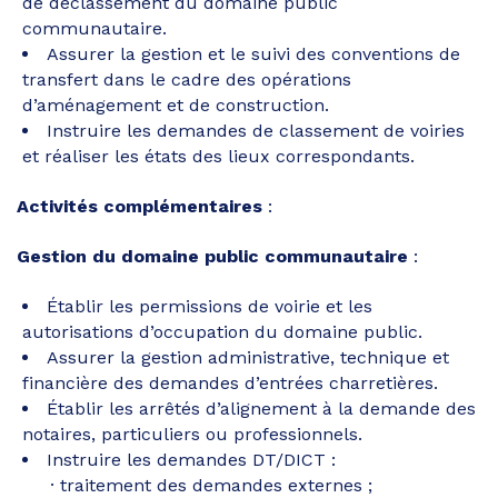
de déclassement du domaine public
communautaire.
Assurer la gestion et le suivi des conventions de
transfert dans le cadre des opérations
d’aménagement et de construction.
Instruire les demandes de classement de voiries
et réaliser les états des lieux correspondants.
Activités complémentaires
:
Gestion du domaine public communautaire
:
Établir les permissions de voirie et les
autorisations d’occupation du domaine public.
Assurer la gestion administrative, technique et
financière des demandes d’entrées charretières.
Établir les arrêtés d’alignement à la demande des
notaires, particuliers ou professionnels.
Instruire les demandes DT/DICT :
traitement des demandes externes ;