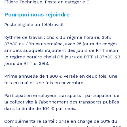
Filière Technique. Poste en catégorie C.
Pourquoi nous rejoindre
Poste éligible au télétravail.
Rythme de travail : choix du régime horaire, 35h,
37h30 ou 39h par semaine, avec 25 jours de congés
annuels auxquels s’ajoutent des jours de RTT selon
le régime horaire choisi (15 jours de RTT si 37h30, 23
jours de RTT si 39h).
Prime annuelle de 1 800 € versée en deux fois, une
fois en mai et une fois en novembre.
Participation employeur transports : participation de
la collectivité à l’abonnement des transports publics
dans la limite de 104 € par mois.
Complémentaire santé : prise en charge de 50% du