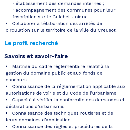
établissement des demandes internes ;
accompagnement des communes pour leur
inscription sur le Guichet Unique.
Collaborer à l’élaboration des arrêtés de
circulation sur le territoire de la Ville du Creusot.
Le profil recherché
Savoirs et savoir-faire
Maîtrise du cadre réglementaire relatif à la
gestion du domaine public et aux fonds de
concours.
Connaissance de la réglementation applicable aux
autorisations de voirie et du Code de l’urbanisme.
Capacité à vérifier la conformité des demandes et
déclarations d’urbanisme.
Connaissance des techniques routières et de
leurs domaines d’application.
Connaissance des règles et procédures de la