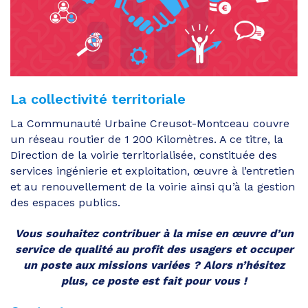
La collectivité territoriale
La Communauté Urbaine Creusot-Montceau couvre
un réseau routier de 1 200 Kilomètres. A ce titre, la
Direction de la voirie territorialisée, constituée des
services ingénierie et exploitation, œuvre à l’entretien
et au renouvellement de la voirie ainsi qu’à la gestion
des espaces publics.
Vous souhaitez contribuer à la mise en œuvre d’un
service de qualité au profit des usagers et occuper
un poste aux missions variées ? Alors n’hésitez
plus, ce poste est fait pour vous !