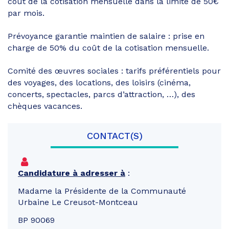
coût de la cotisation mensuelle dans la limite de 50€
par mois.
Prévoyance garantie maintien de salaire : prise en
charge de 50% du coût de la cotisation mensuelle.
Comité des œuvres sociales : tarifs préférentiels pour
des voyages, des locations, des loisirs (cinéma,
concerts, spectacles, parcs d’attraction, …), des
chèques vacances.
CONTACT(S)
Candidature à adresser à
:
Madame la Présidente de la Communauté
Urbaine Le Creusot-Montceau
BP 90069