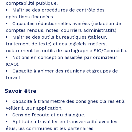
comptabilité publique.
Maîtrise des procédures de contrôle des
opérations financées.
Capacités rédactionnelles avérées (rédaction de
comptes rendus, notes, courriers administratifs).
Maîtrise des outils bureautiques (tableur,
traitement de texte) et des logiciels métiers,
notamment les outils de cartographie SIG/Géomédia.
Notions en conception assistée par ordinateur
(CAO).
Capacité à animer des réunions et groupes de
travail.
Savoir être
Capacité à transmettre des consignes claires et à
veiller à leur application.
Sens de l’écoute et du dialogue.
Aptitude à travailler en transversalité avec les
élus, les communes et les partenaires.