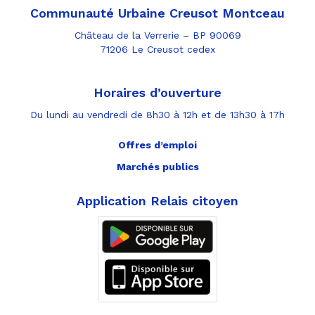
Communauté Urbaine Creusot Montceau
Château de la Verrerie – BP 90069
71206 Le Creusot cedex
Horaires d’ouverture
Du lundi au vendredi de 8h30 à 12h et de 13h30 à 17h
Offres d’emploi
Marchés publics
Application Relais citoyen