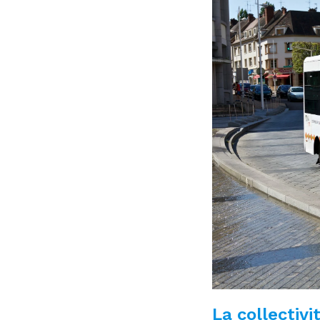
La collectivit