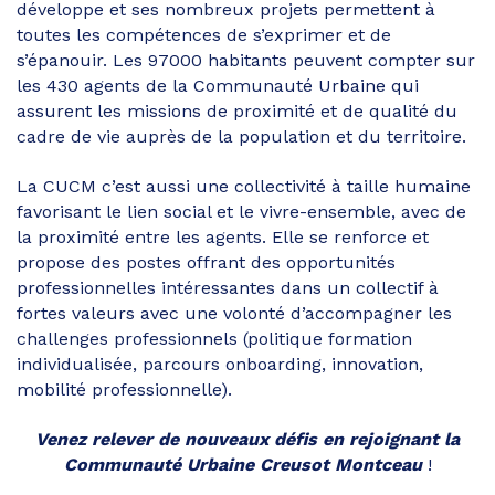
développe et ses nombreux projets permettent à
toutes les compétences de s’exprimer et de
s’épanouir. Les 97000 habitants peuvent compter sur
les 430 agents de la Communauté Urbaine qui
assurent les missions de proximité et de qualité du
cadre de vie auprès de la population et du territoire.
La CUCM c’est aussi une collectivité à taille humaine
favorisant le lien social et le vivre-ensemble, avec de
la proximité entre les agents. Elle se renforce et
propose des postes offrant des opportunités
professionnelles intéressantes dans un collectif à
fortes valeurs avec une volonté d’accompagner les
challenges professionnels (politique formation
individualisée, parcours onboarding, innovation,
mobilité professionnelle).
Venez relever de nouveaux défis en rejoignant la
Communauté Urbaine Creusot Montceau
!