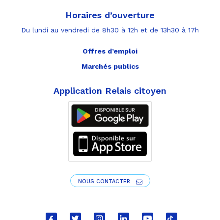
Horaires d’ouverture
Du lundi au vendredi de 8h30 à 12h et de 13h30 à 17h
Offres d’emploi
Marchés publics
Application Relais citoyen
NOUS CONTACTER