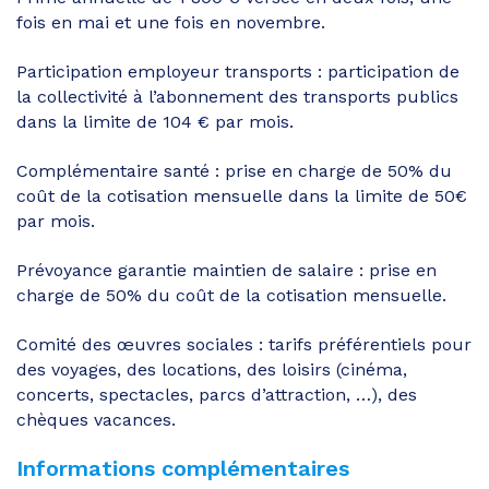
fois en mai et une fois en novembre.
Participation employeur transports : participation de
la collectivité à l’abonnement des transports publics
dans la limite de 104 € par mois.
Complémentaire santé : prise en charge de 50% du
coût de la cotisation mensuelle dans la limite de 50€
par mois.
Prévoyance garantie maintien de salaire : prise en
charge de 50% du coût de la cotisation mensuelle.
Comité des œuvres sociales : tarifs préférentiels pour
des voyages, des locations, des loisirs (cinéma,
concerts, spectacles, parcs d’attraction, …), des
chèques vacances.
Informations complémentaires