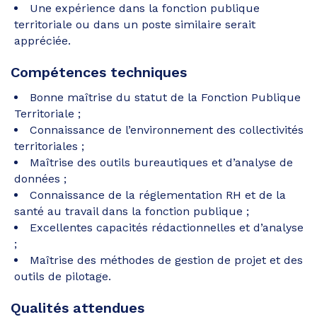
Une expérience dans la fonction publique
territoriale ou dans un poste similaire serait
appréciée.
Compétences techniques
Bonne maîtrise du statut de la Fonction Publique
Territoriale ;
Connaissance de l’environnement des collectivités
territoriales ;
Maîtrise des outils bureautiques et d’analyse de
données ;
Connaissance de la réglementation RH et de la
santé au travail dans la fonction publique ;
Excellentes capacités rédactionnelles et d’analyse
;
Maîtrise des méthodes de gestion de projet et des
outils de pilotage.
Qualités attendues