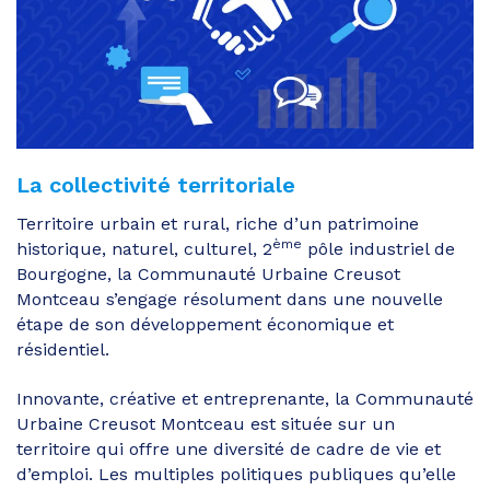
La collectivité territoriale
Territoire urbain et rural, riche d’un patrimoine
ème
historique, naturel, culturel, 2
pôle industriel de
Bourgogne, la Communauté Urbaine Creusot
Montceau s’engage résolument dans une nouvelle
étape de son développement économique et
résidentiel.
Innovante, créative et entreprenante, la Communauté
Urbaine Creusot Montceau est située sur un
territoire qui offre une diversité de cadre de vie et
d’emploi. Les multiples politiques publiques qu’elle