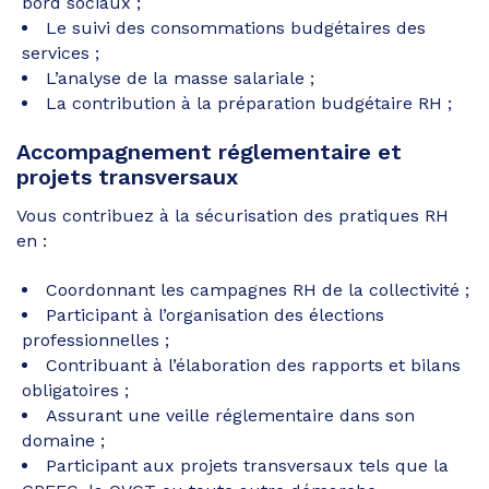
bord sociaux ;
Le suivi des consommations budgétaires des
services ;
L’analyse de la masse salariale ;
La contribution à la préparation budgétaire RH ;
Accompagnement réglementaire et
projets transversaux
Vous contribuez à la sécurisation des pratiques RH
en :
Coordonnant les campagnes RH de la collectivité ;
Participant à l’organisation des élections
professionnelles ;
Contribuant à l’élaboration des rapports et bilans
obligatoires ;
Assurant une veille réglementaire dans son
domaine ;
Participant aux projets transversaux tels que la