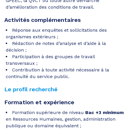
GPEEC, la QVCT ou toute autre démarche
d’amélioration des conditions de travail.
Activités complémentaires
Réponse aux enquêtes et sollicitations des
organismes extérieurs ;
Rédaction de notes d’analyse et d’aide à la
décision ;
Participation à des groupes de travail
transversaux ;
Contribution à toute activité nécessaire à la
continuité du service public.
Le profil recherché
Formation et expérience
Formation supérieure de niveau
Bac +3 minimum
en Ressources Humaines, gestion, administration
publique ou domaine équivalent ;