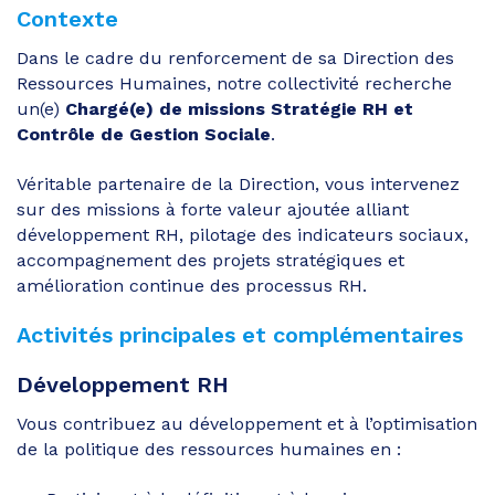
Contexte
Dans le cadre du renforcement de sa Direction des
Ressources Humaines, notre collectivité recherche
un(e)
Chargé(e) de missions Stratégie RH et
Contrôle de Gestion Sociale
.
Véritable partenaire de la Direction, vous intervenez
sur des missions à forte valeur ajoutée alliant
développement RH, pilotage des indicateurs sociaux,
accompagnement des projets stratégiques et
amélioration continue des processus RH.
Activités principales et complémentaires
Développement RH
Vous contribuez au développement et à l’optimisation
de la politique des ressources humaines en :