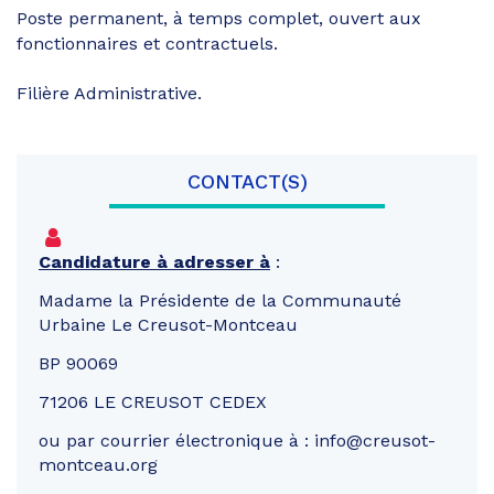
Poste permanent, à temps complet, ouvert aux
fonctionnaires et contractuels.
Filière Administrative.
CONTACT(S)
Candidature à adresser à
:
Madame la Présidente de la Communauté
Urbaine Le Creusot-Montceau
BP 90069
71206 LE CREUSOT CEDEX
ou par courrier électronique à : info@creusot-
montceau.org