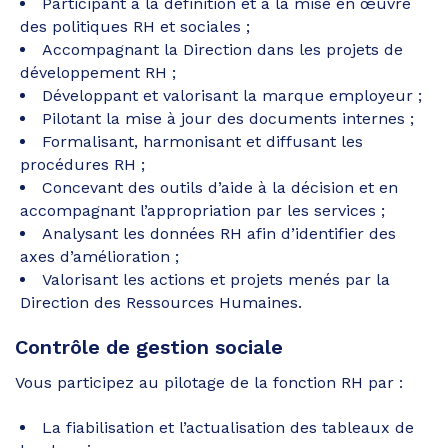
Participant à la définition et à la mise en œuvre
des politiques RH et sociales ;
Accompagnant la Direction dans les projets de
développement RH ;
Développant et valorisant la marque employeur ;
Pilotant la mise à jour des documents internes ;
Formalisant, harmonisant et diffusant les
procédures RH ;
Concevant des outils d’aide à la décision et en
accompagnant l’appropriation par les services ;
Analysant les données RH afin d’identifier des
axes d’amélioration ;
Valorisant les actions et projets menés par la
Direction des Ressources Humaines.
Contrôle de gestion sociale
Vous participez au pilotage de la fonction RH par :
La fiabilisation et l’actualisation des tableaux de