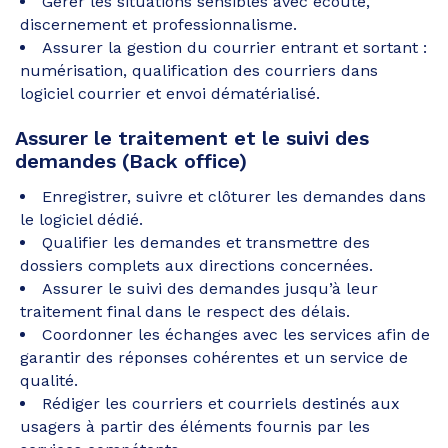
Gérer les situations sensibles avec écoute,
discernement et professionnalisme.
Assurer la gestion du courrier entrant et sortant :
numérisation, qualification des courriers dans
logiciel courrier et envoi dématérialisé.
Assurer le traitement et le suivi des
demandes (Back office)
Enregistrer, suivre et clôturer les demandes dans
le logiciel dédié.
Qualifier les demandes et transmettre des
dossiers complets aux directions concernées.
Assurer le suivi des demandes jusqu’à leur
traitement final dans le respect des délais.
Coordonner les échanges avec les services afin de
garantir des réponses cohérentes et un service de
qualité.
Rédiger les courriers et courriels destinés aux
usagers à partir des éléments fournis par les