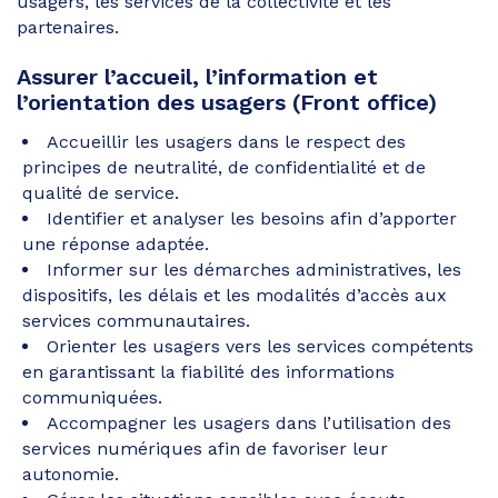
usagers, les services de la collectivité et les
partenaires.
Assurer l’accueil, l’information et
l’orientation des usagers (Front office)
Accueillir les usagers dans le respect des
principes de neutralité, de confidentialité et de
qualité de service.
Identifier et analyser les besoins afin d’apporter
une réponse adaptée.
Informer sur les démarches administratives, les
dispositifs, les délais et les modalités d’accès aux
services communautaires.
Orienter les usagers vers les services compétents
en garantissant la fiabilité des informations
communiquées.
Accompagner les usagers dans l’utilisation des
services numériques afin de favoriser leur
autonomie.