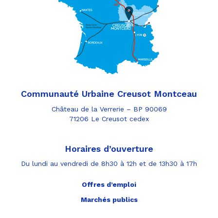
Communauté Urbaine Creusot Montceau
Château de la Verrerie – BP 90069
71206 Le Creusot cedex
Horaires d’ouverture
Du lundi au vendredi de 8h30 à 12h et de 13h30 à 17h
Offres d’emploi
Marchés publics