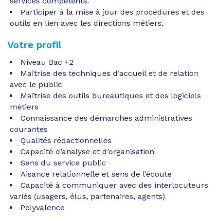
services compétents.
Participer à la mise à jour des procédures et des
outils en lien avec les directions métiers.
Votre profil
Niveau Bac +2
Maîtrise des techniques d’accueil et de relation
avec le public
Maîtrise des outils bureautiques et des logiciels
métiers
Connaissance des démarches administratives
courantes
Qualités rédactionnelles
Capacité d’analyse et d’organisation
Sens du service public
Aisance relationnelle et sens de l’écoute
Capacité à communiquer avec des interlocuteurs
variés (usagers, élus, partenaires, agents)
Polyvalence