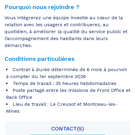
Pourquoi nous rejoindre ?
Vous intégrerez une équipe investie au cœur de la
relation avec les usagers et contribuerez, au
quotidien, à améliorer la qualité du service public et
l’accompagnement des habitants dans leurs
démarches.
Conditions particulières
Contrat à durée déterminée de 6 mois à pourvoir
à compter du 1er septembre 2026
Temps de travail : 35 heures hebdomadaires
Poste partagé entre les missions de Front Office et
Back Office
Lieu de travail : Le Creusot et Montceau-les-
Mines
CONTACT(S)