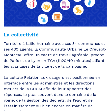
La collectivité
Territoire à taille humaine avec ses 34 communes et
ses 430 agents, la Communauté Urbaine Le Creusot-
Montceau offre un cadre de travail agréable, proche
de Paris et de Lyon en TGV (1h20/40 minutes) alliant
les avantages de la ville et de la campagne.
La cellule Relation aux usagers est positionnée en
interface entre les administrés et les directions
métiers de la CUCM afin de leur apporter des
réponses, le plus souvent dans le domaine de la
voirie, de la gestion des déchets, de l’eau et de
l’assainissement ou bien encore en matière de