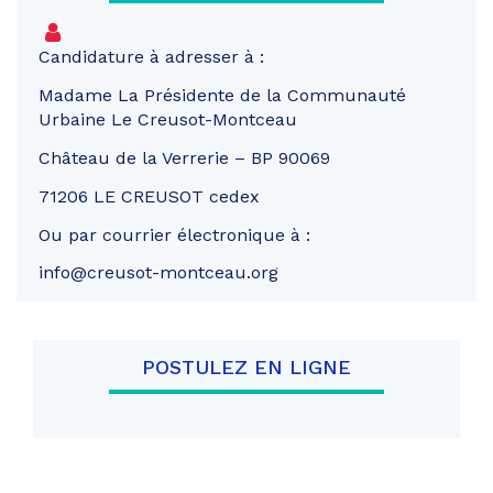
Candidature à adresser à :
Madame La Présidente de la Communauté
Urbaine Le Creusot-Montceau
Château de la Verrerie – BP 90069
71206 LE CREUSOT cedex
Ou par courrier électronique à :
info@creusot-montceau.org
POSTULEZ EN LIGNE