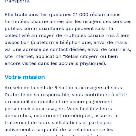
transports.
Elle traite ainsi les quelques 21 000 réclamations
formulées chaque année par les usagers des services
publics communautaires qui peuvent saisir la
collectivité au moyen de multiples canaux mis à leur
disposition (plateforme téléphonique, envoi de mails
via une adresse de contact dédiée, envoi de courriers,
site internet, application “Relais citoyen” ou bien
encore visites dans les accueils physiques).
Votre mission
Au sein de la cellule Relation aux usagers et sous
l’autorité de sa responsable, vous contribuez à offrir
un accueil de qualité et un accompagnement
personnalisé aux usagers. Vous facilitez leurs
démarches, notamment numériques, assurez le
traitement de leurs sollicitations et participez
activement à la qualité de la relation entre les