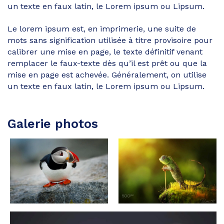
un texte en faux latin, le Lorem ipsum ou Lipsum.
Le lorem ipsum est, en imprimerie, une suite de
mots sans signification utilisée à titre provisoire pour
calibrer une mise en page, le texte définitif venant
remplacer le faux-texte dès qu’il est prêt ou que la
mise en page est achevée. Généralement, on utilise
un texte en faux latin, le Lorem ipsum ou Lipsum.
Galerie photos