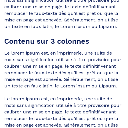
mots sans signification utilisée à titre provisoire pour
calibrer une mise en page, le texte définitif venant
remplacer le faux-texte dès qu’il est prêt ou que la
mise en page est achevée. Généralement, on utilise
un texte en faux latin, le Lorem ipsum ou Lipsum.
Contenu sur 3 colonnes
Le lorem ipsum est, en imprimerie, une suite de
mots sans signification utilisée à titre provisoire pour
calibrer une mise en page, le texte définitif venant
remplacer le faux-texte dès qu’il est prêt ou que la
mise en page est achevée. Généralement, on utilise
un texte en faux latin, le Lorem ipsum ou Lipsum.
Le lorem ipsum est, en imprimerie, une suite de
mots sans signification utilisée à titre provisoire pour
calibrer une mise en page, le texte définitif venant
remplacer le faux-texte dès qu’il est prêt ou que la
mise en page est achevée. Généralement, on utilise