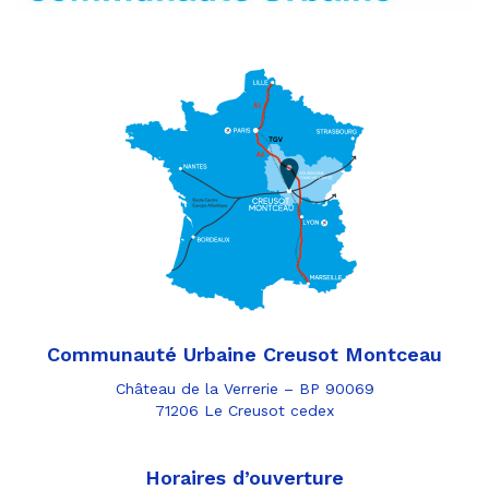
Communauté Urbaine Creusot Montceau
Château de la Verrerie – BP 90069
71206 Le Creusot cedex
Horaires d’ouverture