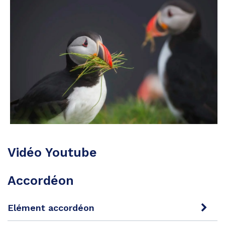
Vidéo Youtube
Accordéon
Elément accordéon