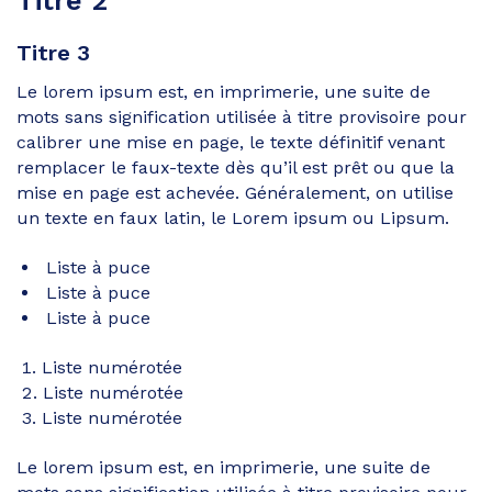
Titre 2
Titre 3
Le lorem ipsum est, en imprimerie, une suite de
mots sans signification utilisée à titre provisoire pour
calibrer une mise en page, le texte définitif venant
remplacer le faux-texte dès qu’il est prêt ou que la
mise en page est achevée. Généralement, on utilise
un texte en faux latin, le Lorem ipsum ou Lipsum.
Liste à puce
Liste à puce
Liste à puce
Liste numérotée
Liste numérotée
Liste numérotée
Le lorem ipsum est, en imprimerie, une suite de