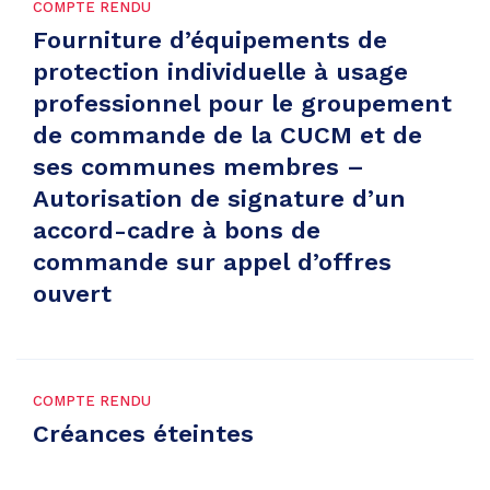
COMPTE RENDU
Fourniture d’équipements de
protection individuelle à usage
professionnel pour le groupement
de commande de la CUCM et de
ses communes membres –
Autorisation de signature d’un
accord-cadre à bons de
commande sur appel d’offres
ouvert
COMPTE RENDU
Créances éteintes