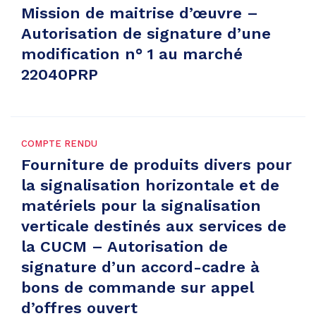
Mission de maitrise d’œuvre –
Autorisation de signature d’une
modification n° 1 au marché
22040PRP
COMPTE RENDU
Fourniture de produits divers pour
la signalisation horizontale et de
matériels pour la signalisation
verticale destinés aux services de
la CUCM – Autorisation de
signature d’un accord-cadre à
bons de commande sur appel
d’offres ouvert