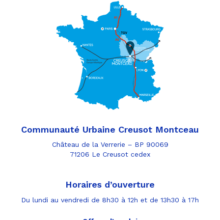
Communauté Urbaine Creusot Montceau
Château de la Verrerie – BP 90069
71206 Le Creusot cedex
Horaires d’ouverture
Du lundi au vendredi de 8h30 à 12h et de 13h30 à 17h