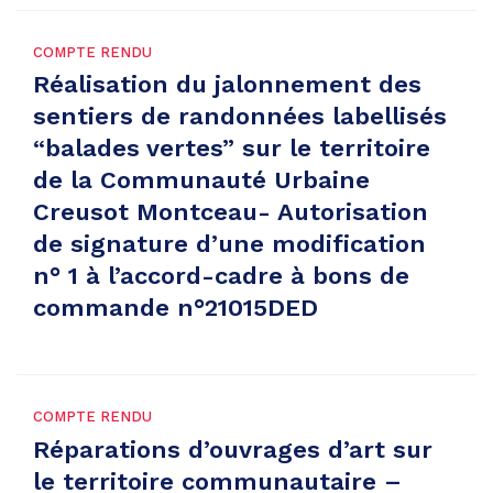
COMPTE RENDU
Réalisation du jalonnement des
sentiers de randonnées labellisés
“balades vertes” sur le territoire
de la Communauté Urbaine
Creusot Montceau- Autorisation
de signature d’une modification
n° 1 à l’accord-cadre à bons de
commande n°21015DED
COMPTE RENDU
Réparations d’ouvrages d’art sur
le territoire communautaire –