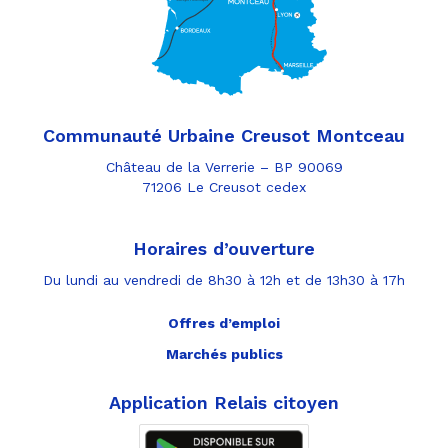
Communauté Urbaine Creusot Montceau
Château de la Verrerie – BP 90069
71206 Le Creusot cedex
Horaires d’ouverture
Du lundi au vendredi de 8h30 à 12h et de 13h30 à 17h
Offres d’emploi
Marchés publics
Application Relais citoyen