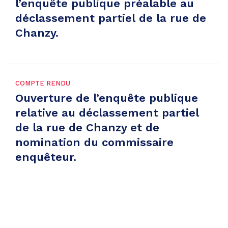
l’enquête publique préalable au
déclassement partiel de la rue de
Chanzy.
COMPTE RENDU
Ouverture de l’enquête publique
relative au déclassement partiel
de la rue de Chanzy et de
nomination du commissaire
enquêteur.