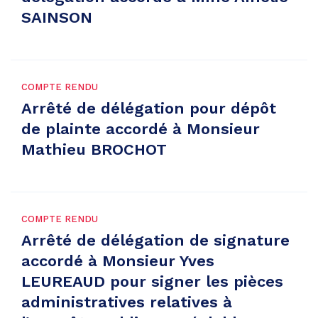
SAINSON
COMPTE RENDU
Arrêté de délégation pour dépôt
de plainte accordé à Monsieur
Mathieu BROCHOT
COMPTE RENDU
Arrêté de délégation de signature
accordé à Monsieur Yves
LEUREAUD pour signer les pièces
administratives relatives à